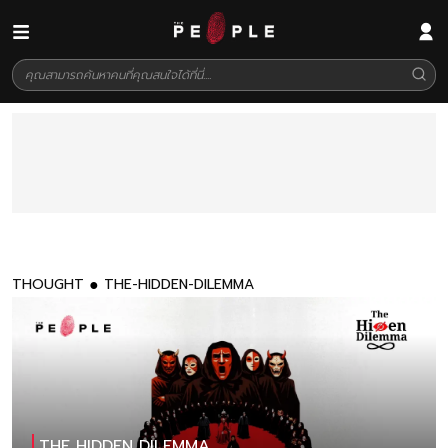
THOUGHT
THE-HIDDEN-DILEMMA
THE HIDDEN DILEMMA