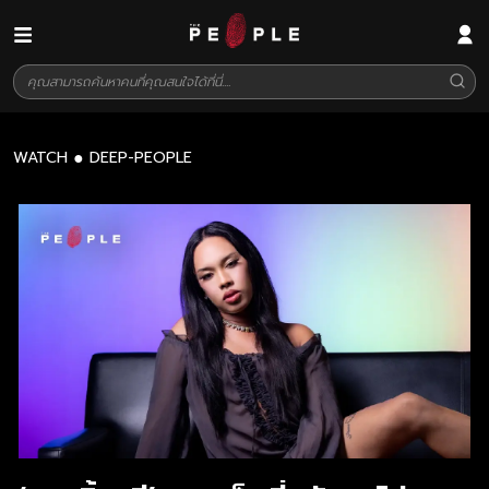
WATCH
DEEP-PEOPLE