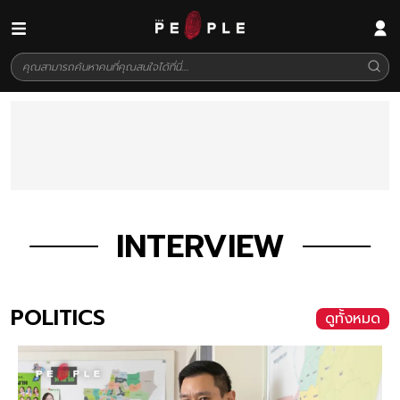
INTERVIEW
POLITICS
ดูทั้งหมด