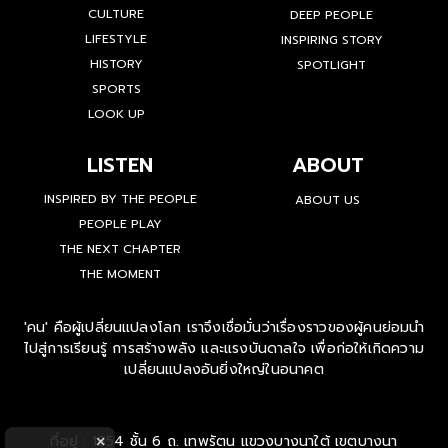
CULTURE
DEEP PEOPLE
LIFESTYLE
INSPIRING STORY
HISTORY
SPOTLIGHT
SPORTS
LOOK UP
LISTEN
ABOUT
INSPIRED BY THE PEOPLE
ABOUT US
PEOPLE PLAY
THE NEXT CHAPTER
THE MOMENT
'คน' คือผู้เปลี่ยนแปลงโลก เราจึงเชื่อมั่นว่าเรื่องราวของผู้คนย่อมนำ
ไปสู่การเรียนรู้ การสร้างพลัง และแรงบันดาลใจ เพื่อก่อให้เกิดความ
เปลี่ยนแปลงอันยิ่งใหญ่ในอนาคต
ที่อยู่ : 1854 ชั้น 6 ถ. เทพรัตน แขวงบางนาใต้ เขตบางนา
×