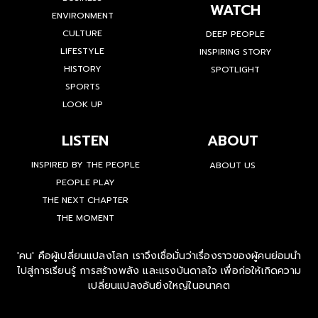
WATCH
ENVIRONMENT
CULTURE
DEEP PEOPLE
LIFESTYLE
INSPIRING STORY
HISTORY
SPOTLIGHT
SPORTS
LOOK UP
LISTEN
ABOUT
INSPIRED BY THE PEOPLE
ABOUT US
PEOPLE PLAY
THE NEXT CHAPTER
THE MOMENT
'คน' คือผู้เปลี่ยนแปลงโลก เราจึงเชื่อมั่นว่าเรื่องราวของผู้คนย่อมนำ
ไปสู่การเรียนรู้ การสร้างพลัง และแรงบันดาลใจ เพื่อก่อให้เกิดความ
เปลี่ยนแปลงอันยิ่งใหญ่ในอนาคต