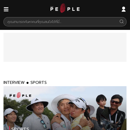
INTERVIEW
SPORTS
SPORTS