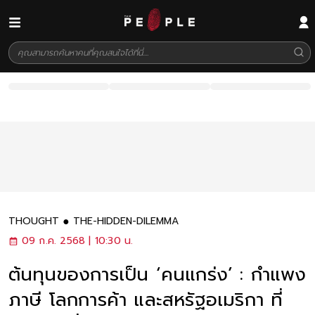
THOUGHT
THE-HIDDEN-DILEMMA
09 ก.ค. 2568 | 10:30 น.
ต้นทุนของการเป็น ‘คนแกร่ง’ : กำแพง
ภาษี โลกการค้า และสหรัฐอเมริกา ที่