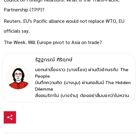
Partnership (TPP)?
Reuters. EU's Pacific alliance would not replace WTO, EU
officials say
.
The Week. Will Europe pivot to Asia on trade?
รัฐฐกรณ์ ศิริฤกษ์
บอกเล่าเรื่องราว (บางเรื่อง) ผ่านตัวอักษรกับ The
People
บันทึกความคิด (บางมุม) ผ่านคอลัมน์ The Hidden
Dilemma
สั่งอเมริกาโน่ (บางร้าน) ต้องอย่าลืมบอกว่าไม่หวาน