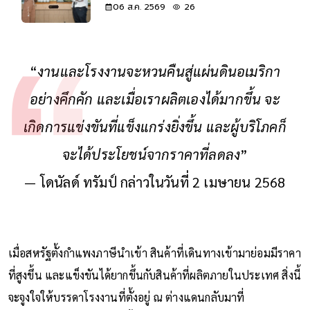
06 ส.ค. 2569
26
“
งานและโรงงานจะหวนคืนสู่แผ่นดินอเมริกา
อย่างคึกคัก และเมื่อเราผลิตเองได้มากขึ้น จะ
เกิดการแข่งขันที่แข็งแกร่งยิ่งขึ้น และผู้บริโภคก็
จะได้ประโยชน์จากราคาที่ลดลง
”
— โดนัลด์ ทรัมป์ กล่าวในวันที่ 2 เมษายน 2568
เมื่อสหรัฐตั้งกำแพงภาษีนำเข้า สินค้าที่เดินทางเข้ามาย่อมมีราคา
ที่สูงขึ้น และแข็งขันได้ยากขึ้นกับสินค้าที่ผลิตภายในประเทศ สิ่งนี้
จะจูงใจให้บรรดาโรงงานที่ตั้งอยู่ ณ ต่างแดนกลับมาที่