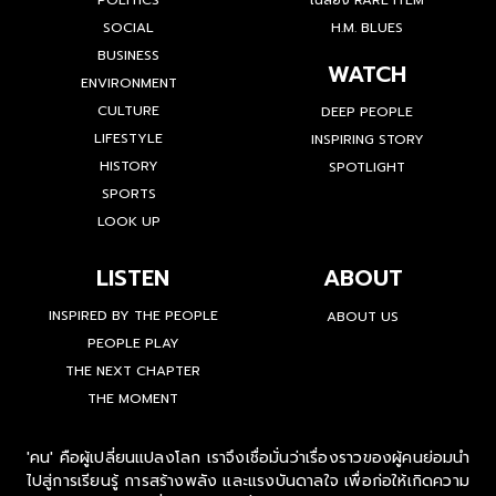
SOCIAL
H.M. BLUES
BUSINESS
WATCH
ENVIRONMENT
CULTURE
DEEP PEOPLE
LIFESTYLE
INSPIRING STORY
HISTORY
SPOTLIGHT
SPORTS
LOOK UP
LISTEN
ABOUT
INSPIRED BY THE PEOPLE
ABOUT US
PEOPLE PLAY
THE NEXT CHAPTER
THE MOMENT
'คน' คือผู้เปลี่ยนแปลงโลก เราจึงเชื่อมั่นว่าเรื่องราวของผู้คนย่อมนำ
ไปสู่การเรียนรู้ การสร้างพลัง และแรงบันดาลใจ เพื่อก่อให้เกิดความ