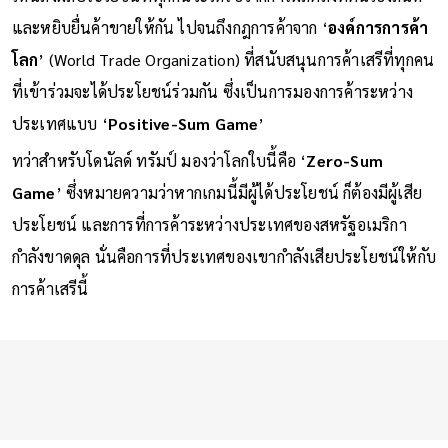
และหยิบยื่นค้าขายให้กัน ไปจนถึงกฎการค้าจาก ‘
องค์การการค้า
โลก
’ (World Trade Organization) ที่สนับสนุนการค้าเสรีที่ทุกคน
ที่เข้าร่วมจะได้ประโยชน์ร่วมกัน ซึ่งเป็นการมองการค้าระหว่าง
ประเทศแบบ ‘
Positive-Sum Game
’
ทว่าสำหรับโดนัลด์ ทรัมป์ มองว่าโลกใบนี้คือ ‘
Zero-Sum
Game
’ ซึ่งหมายความว่าหากเกมนี้มีผู้ได้ประโยชน์ ก็ต้องมีผู้เสีย
ประโยชน์ และการที่การค้าระหว่างประเทศของสหรัฐอเมริกา
กำลังขาดดุล นั่นคือการที่ประเทศของเขากำลังเสียประโยชน์ให้กับ
การค้าเสรีนี้