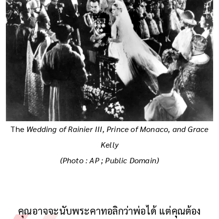
The
Wedding of Rainier III, Prince of Monaco, and Grace
Kelly
(Photo : AP ; Public Domain)
คุณอาจจะนับพระคาทอลิกว่าพ่อได้ แต่คุณต้อง