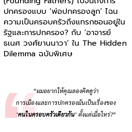
(Founding Fathers) ไปจนถึงการ
ปกครองแบบ ‘พ่อปกครองลูก’ ไฉน
ความเป็นครอบครัวถึงแทรกซอนอยู่ใน
รัฐและการปกครอง? กับ ‘อาจารย์
ธเนศ วงศ์ยานนาวา’ ใน The Hidden
Dilemma ฉบับพิเศษ
“
ผมอยากให้คุณลองคิดดูว่า
การเมืองและการปกครองมันเป็นเรื่องของ
‘
คนในครอบครัวเดียวกัน
’ ตั้งแต่เมื่อไหร่?
”