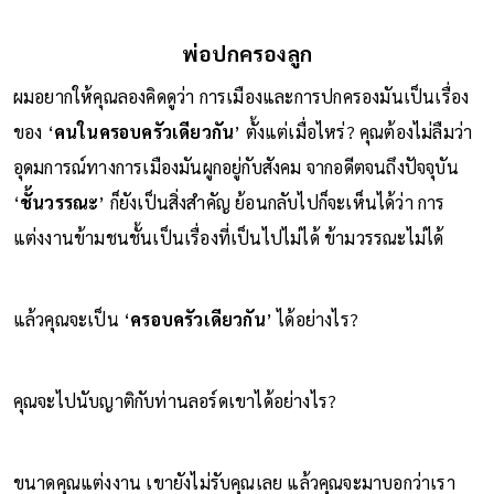
พ่อปกครองลูก
ผมอยากให้คุณลองคิดดูว่า การเมืองและการปกครองมันเป็นเรื่อง
ของ ‘
คนในครอบครัวเดียวกัน
’ ตั้งแต่เมื่อไหร่? คุณต้องไม่ลืมว่า
อุดมการณ์ทางการเมืองมันผูกอยู่กับสังคม จากอดีตจนถึงปัจจุบัน
‘
ชั้นวรรณะ
’ ก็ยังเป็นสิ่งสำคัญ ย้อนกลับไปก็จะเห็นได้ว่า การ
แต่งงานข้ามชนชั้นเป็นเรื่องที่เป็นไปไม่ได้ ข้ามวรรณะไม่ได้
แล้วคุณจะเป็น ‘
ครอบครัวเดียวกัน
’ ได้อย่างไร?
คุณจะไปนับญาติกับท่านลอร์ดเขาได้อย่างไร?
ขนาดคุณแต่งงาน เขายังไม่รับคุณเลย แล้วคุณจะมาบอกว่าเรา