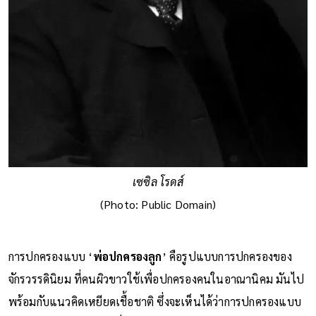
เซซิล โรดส์
(Photo: Public Domain)
การปกครองแบบ ‘
พ่อปกครองลูก
’ คือรูปแบบการปกครองของ
จักรวรรดินิยม ที่คนผิวขาวใช้เพื่อปกครองคนในอาณานิคม มันไป
พร้อมกับแนวคิดเหยียดเชื้อชาติ ซึ่งจะเห็นได้ว่าการปกครองแบบ