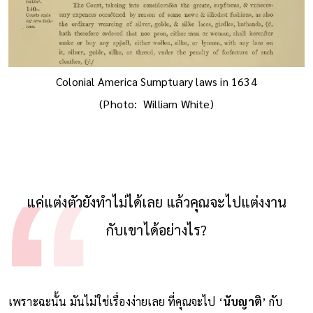
Colonial America Sumptuary laws in 1634
(Photo: William White)
แค่แต่งตัวยังทำไม่ได้เลย แล้วคุณจะไปแต่งงาน
กับเขาได้อย่างไร?
เพราะฉะนั้น มันไม่ใช่เรื่องง่ายเลย ที่คุณจะไป ‘
นับญาติ
’ กับ