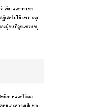
กว่าเดิม และการหา
ปฏิเสธไม่ได้ เพราะทุก
ของผู้คนที่ถูกแขวนอยู่
สิทธิภาพและได้ผล
ลกระทบและความเสียหาย