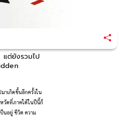
ิน แต่ยังรวมไป
Hidden
มาเกิดขึ้นอีกครั้งใน
วัดที่ภาคใต้ในปีนี้ก็
นอยู่ ชีวิต ความ