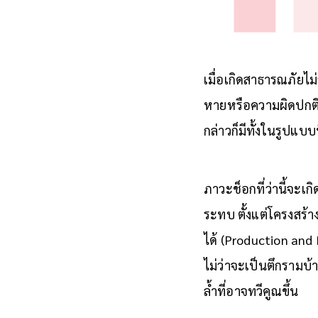
เมื่อเกิดสาธารณภัยไม
หายหรือความผิดปกติท
กล่าวก็มีทั้งในรูปแบบ
ภาวะช็อกที่ว่านี้จะเ
ระทบ ตั้งแต่โครงสร้
ได้ (Production and
ไม่ว่าจะเป็นตึกรามบ
ล้ำที่อาจทวีคูณขึ้น