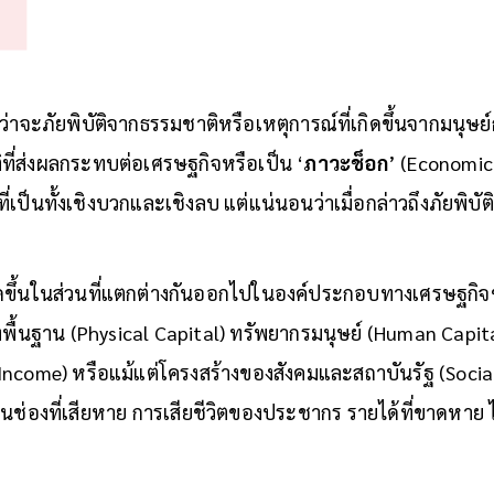
่ว่าจะภัยพิบัติจากธรรมชาติหรือเหตุการณ์ที่เกิดขึ้นจากมนุษย์
ี่ส่งผลกระทบต่อเศรษฐกิจหรือเป็น ‘
ภาวะช็อก
’ (Economic 
ที่เป็นทั้งเชิงบวกและเชิงลบ แต่แน่นอนว่าเมื่อกล่าวถึงภัยพิบัต
กิดขึ้นในส่วนที่แตกต่างกันออกไปในองค์ประกอบทางเศรษฐกิจของ
างพื้นฐาน (Physical Capital) ทรัพยากรมนุษย์ (Human Capi
 Income) หรือแม้แต่โครงสร้างของสังคมและสถาบันรัฐ (Social
้านช่องที่เสียหาย การเสียชีวิตของประชากร รายได้ที่ขาดหาย