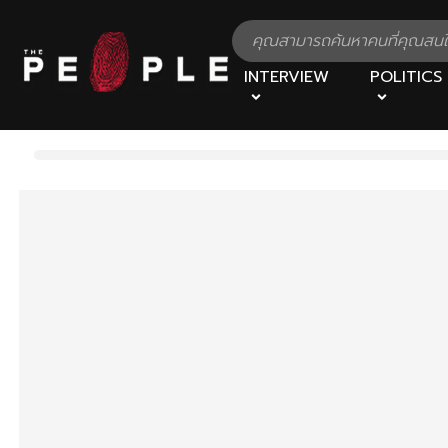
INTERVIEW
POLITICS