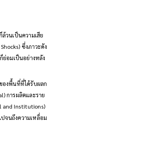
ก็ล้วนเป็นความเสีย
Shocks) ซึ่งภาวะดัง
ิก็ย่อมเป็นอย่างหลัง
พื้นที่ที่ได้รับผลก
tal) การผลิตและราย
 and Institutions)
 ไปจนถึงความเหลื่อม