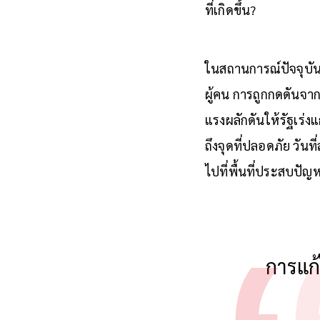
ที่เกิดขึ้น?
ในสถานการณ์ปัจจุบัน
ผู้คน การถูกกดดันจ
แรงผลักดันให้รัฐเร่ง
ถึงจุดที่ปลอดภัย วัน
ไปที่พื้นที่ประสบปัญ
การแก