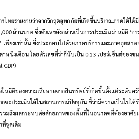
สิกรไทยรายงานว่าจากวิกฤตอุทกภัยที่เกิดขึ้นบริเวณภาคใต้ได
5,000 ล้านบาท ซึ่งตัวเลขดังกล่าวเป็นการประเมินผ่านมิติ ‘
 เพียงเท่านั้น ซึ่งประกอบไปด้วยภาคบริการและภาคอุตสาหก
นึ่งเดือน โดยตัวเลขที่ว่าก็นับเป็น 0.13 เปอร์เซ็นต์ของ
l GDP)
ในมิติของความเสียหายจากสินทรัพย์ที่เกิดขึ้นตั้งแต่ระดับค
จะประเมินได้ในสถานการณ์ปัจจุบัน ชี้ว่ามีความเป็นไปได้ที่
ยังไม่รวมถึงผลกระทบต่อศักยภาพของพื้นที่ในอนาคตที่ต้องอาศ
ที่จุดเดิม