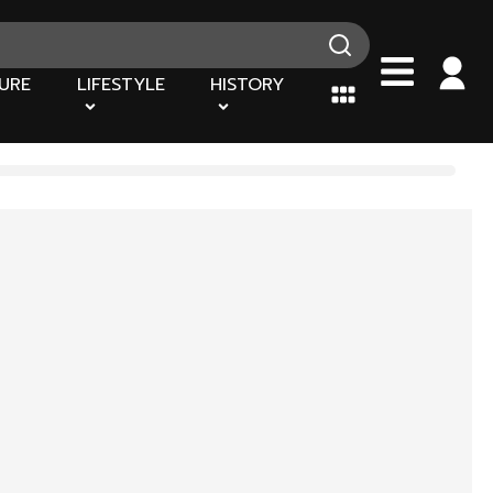
URE
LIFESTYLE
HISTORY