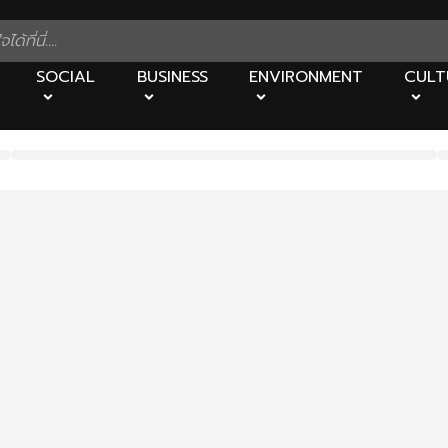
SOCIAL
BUSINESS
ENVIRONMENT
CULT