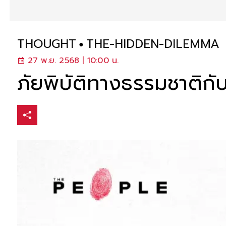
THOUGHT
THE-HIDDEN-DILEMMA
27 พ.ย. 2568 | 10:00 น.
ภัยพิบัติทางธรรมชาติกับ