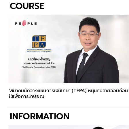
COURSE
‘สมาคมนักวางแผนการเงินไทย’ (TFPA) หนุนคนไทยออมก่อน
ใช้เพื่อการเกษียณ
INFORMATION