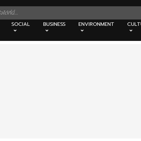
SOCIAL
BUSINESS
ENVIRONMENT
CULT