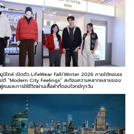
ยูนิโคล่ เปิดตัว LifeWear Fall/Winter 2026 ภายใต้คอนเซ
ปต์ “Modern City Feelings” สะท้อนความหลากหลายของ
ผู้คนและการใช้ชีวิตผ่านเสื้อผ้าที่ตอบโจทย์ทุกวัน