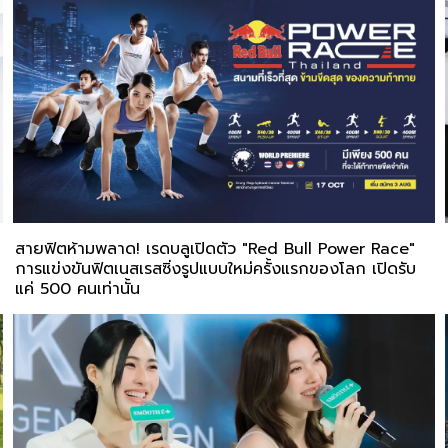
สายฟิตห้ามพลาด! เรดบลูเปิดตัว "Red Bull Power Race"
การแข่งขันฟิตเนสเรสซิ่งรูปแบบใหม่ครั้งแรกของโลก เปิดรับ
แค่ 500 คนเท่านั้น