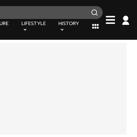
URE
LIFESTYLE
HISTORY