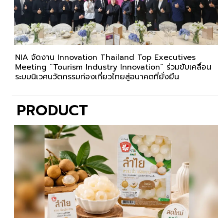
NIA จัดงาน Innovation Thailand Top Executives
Meeting “Tourism Industry Innovation” ร่วมขับเคลื่อน
ระบบนิเวศนวัตกรรมท่องเที่ยวไทยสู่อนาคตที่ยั่งยืน
PRODUCT