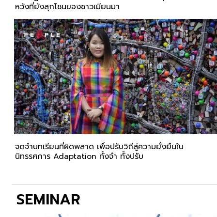
หวังที่ยังลุกโชนของชาวเมียนมา
จดจำบทเรียนที่ผิดพลาด เพื่อปรับวิถีสู่ความยั่งยืนใน
นิทรรศการ Adaptation ทั้งจำ ทั้งปรับ
SEMINAR