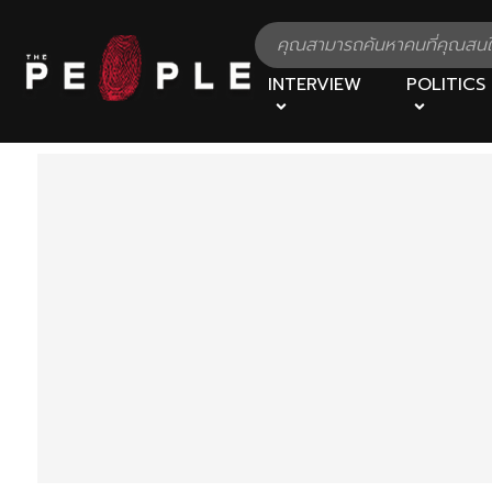
INTERVIEW
POLITICS