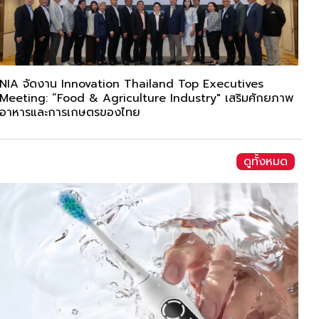
NIA จัดงาน Innovation Thailand Top Executives
Meeting: “Food & Agriculture Industry" เสริมศักยภาพ
อาหารและการเกษตรของไทย
ดูทั้งหมด