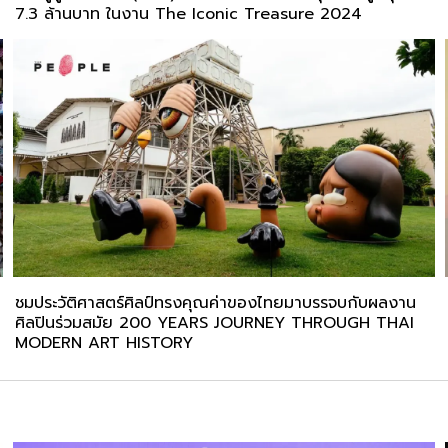
7.3 ล้านบาท ในงาน The Iconic Treasure 2024
ชมประวัติศาสตร์ศิลป์ทรงคุณค่าของไทยมาบรรจบกับผลงาน
ศิลปินร่วมสมัย 200 YEARS JOURNEY THROUGH THAI
MODERN ART HISTORY