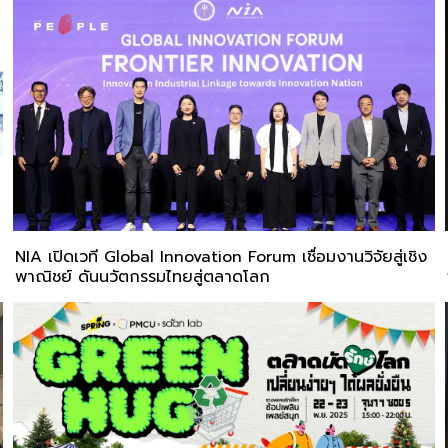
NIA เปิดเวที Global Innovation Forum เชื่อมงานวิจัยสู่เชิง
พาณิชย์ ดันนวัตกรรมไทยสู่ตลาดโลก