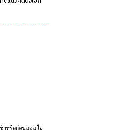
เกิดแนวคิดปัจเจก
นเช้าหรือก่อนนอน ไม่