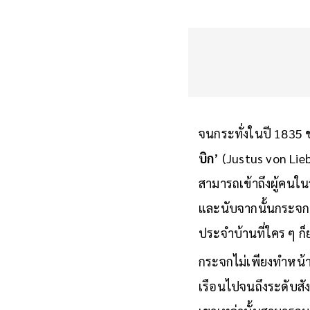
จนกระทั่งในปี 1835 
บิก
’ (Justus von Lieb
สามารถเข้าถึงผู้คนใ
และนับจากนั้นกระจกเ
ประจำบ้านที่ใคร ๆ ก็ย
กระจกไม่เพียงทำหน้า
เรือนไปจนถึงระดับสั