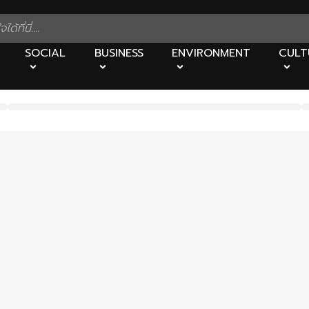
SOCIAL
BUSINESS
ENVIRONMENT
CULT