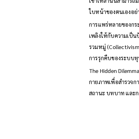
เขาเหล่านั้นสามารถม
ใบหน้าของตนเองอย่าง
การแพร่หลายของกระจ
เพลิงให้กับความเป็น
รวมหมู่ (Collectivism
การรุกคืบของระบบทุ
The Hidden Dilemma 
กายภาพเพื่อสำรวจการ
สถานะ บทบาท และกา