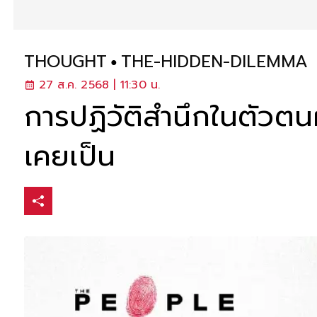
THOUGHT
THE-HIDDEN-DILEMMA
27 ส.ค. 2568 | 11:30 น.
การปฏิวัติสำนึกในตัวตนผ่
เคยเป็น