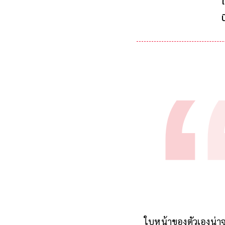
ใบหน้าของตัวเองน่าจะเ