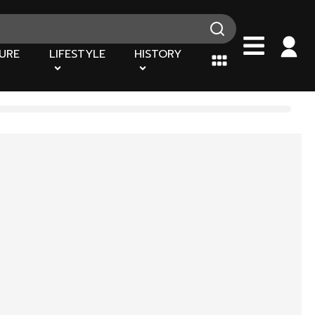
URE
LIFESTYLE
HISTORY