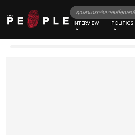
INTERVIEW
POLITICS