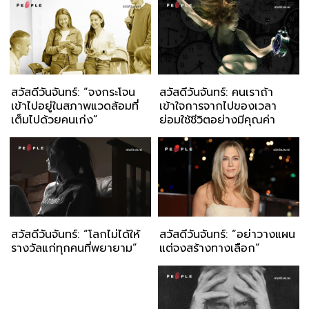
สวัสดีวันจันทร์: “จงกระโจน
สวัสดีวันจันทร์: คนเราถ้า
เข้าไปอยู่ในสภาพแวดล้อมที่
เข้าใจการจากไปของเวลา
เต็มไปด้วยคนเก่ง”
ย่อมใช้ชีวิตอย่างมีคุณค่า
สวัสดีวันจันทร์: “โลกไม่ได้ให้
สวัสดีวันจันทร์: “อย่าวางแผน
รางวัลแก่ทุกคนที่พยายาม”
แต่จงสร้างทางเลือก”