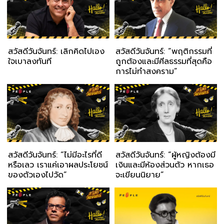
สวัสดีวันจันทร์: เลิกคิดไปเอง
สวัสดีวันจันทร์: “พฤติกรรมที่
ใจเบาลงทันที
ถูกต้องและมีศีลธรรมที่สุดคือ
การไม่ทำสงคราม”
สวัสดีวันจันทร์: “ไม่มีอะไรที่ดี
สวัสดีวันจันทร์: “ผู้หญิงต้องมี
หรือเลว เราแค่เอาผลประโยชน์
เงินและมีห้องส่วนตัว หากเธอ
ของตัวเองไปวัด”
จะเขียนนิยาย”