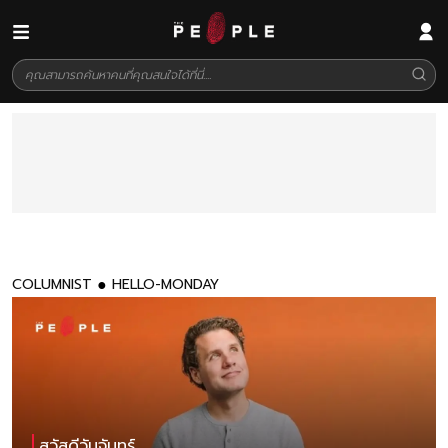
COLUMNIST
HELLO-MONDAY
สวัสดีวันจันทร์