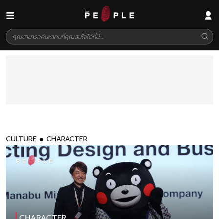
CULTURE
CHARACTER
CHARACTER