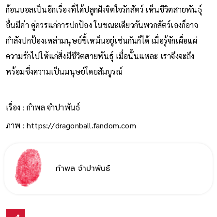
ก้อนบอลเป็นอีกเรื่องที่ได้ปลูกฝังจิตใจรักสัตว์ เห็นชีวิตสายพันธุ์
อื่นมีค่า คู่ควรแก่การปกป้อง ในขณะเดียวกันพวกสัตว์เองก็อาจ
กำลังปกป้องเหล่ามนุษย์ขี้เหม็นอยู่เช่นกันก็ได้ เมื่อรู้จักเผื่อแผ่
ความรักไปให้แก่สิ่งมีชีวิตสายพันธุ์ เมื่อนั้นแหละ เราจึงจะถึง
พร้อมซึ่งความเป็นมนุษย์โดยสัมบูรณ์
เรื่อง : กำพล จำปาพันธ์
ภาพ : https://dragonball.fandom.com
กำพล จำปาพันธ์