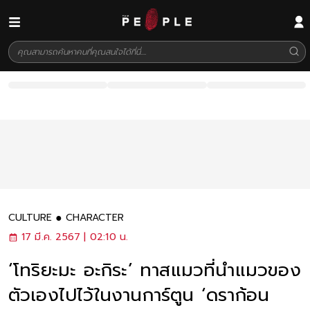
CULTURE
CHARACTER
17 มี.ค. 2567 | 02:10 น.
‘โทริยะมะ อะกิระ’ ทาสแมวที่นำแมวของ
ตัวเองไปไว้ในงานการ์ตูน ‘ดราก้อน