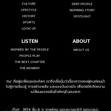
BUSINESS
WATCH
ENVIRONMENT
CULTURE
DEEP PEOPLE
LIFESTYLE
INSPIRING STORY
HISTORY
SPOTLIGHT
SPORTS
LOOK UP
LISTEN
ABOUT
INSPIRED BY THE PEOPLE
ABOUT US
PEOPLE PLAY
THE NEXT CHAPTER
THE MOMENT
'คน' คือผู้เปลี่ยนแปลงโลก เราจึงเชื่อมั่นว่าเรื่องราวของผู้คนย่อมนำ
ไปสู่การเรียนรู้ การสร้างพลัง และแรงบันดาลใจ เพื่อก่อให้เกิดความ
เปลี่ยนแปลงอันยิ่งใหญ่ในอนาคต