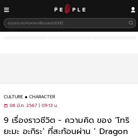
CULTURE
CHARACTER
08 มี.ค. 2567 | 09:13 น.
9 เรื่องราวชีวิต - ความคิด ของ ‘โทริ
ยะมะ อะกิระ’ ที่สะท้อนผ่าน ‘ Dragon