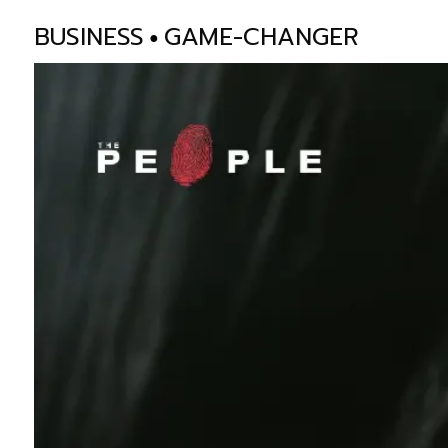
BUSINESS
GAME-CHANGER