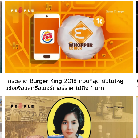
การตลาด Burger King 2018 กวนที่สุด ยั่วโมโหคู่
แข่งเพื่อแลกซื้อเบอร์เกอร์ราคาไม่ถึง 1 บาท