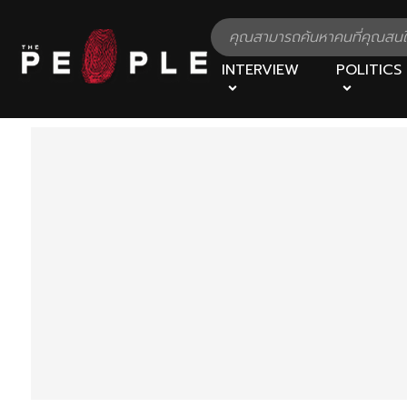
INTERVIEW
POLITICS