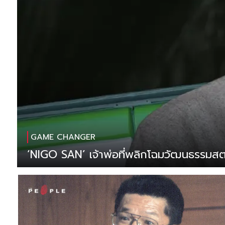
GAME CHANGER
‘NIGO SAN’ เจ้าพ่อที่พลิกโฉมวัฒนธรรมสตรี