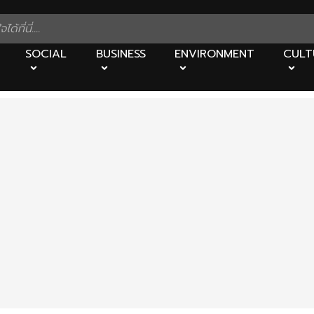
SOCIAL
BUSINESS
ENVIRONMENT
CULT