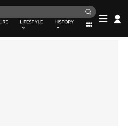
URE
LIFESTYLE
HISTORY