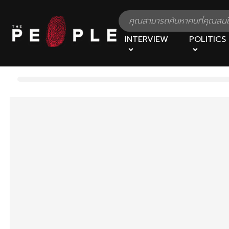
INTERVIEW
POLITICS