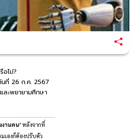
รือไม่?
ันที่ 26 ก.ค. 2567
ัญและพยายามศึกษา
่งงานคน’
หลังจากที่
มเองก็ต้องปรับตัว