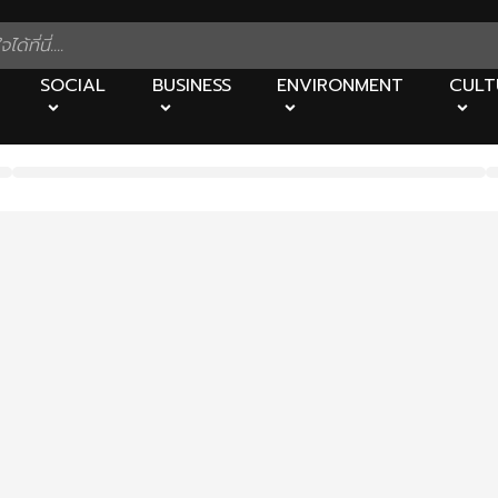
SOCIAL
BUSINESS
ENVIRONMENT
CULT