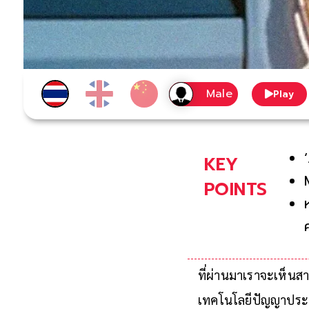
Play
KEY
POINTS
ที่ผ่านมาเราจะเห็นส
เทคโนโลยีปัญญาประดิ