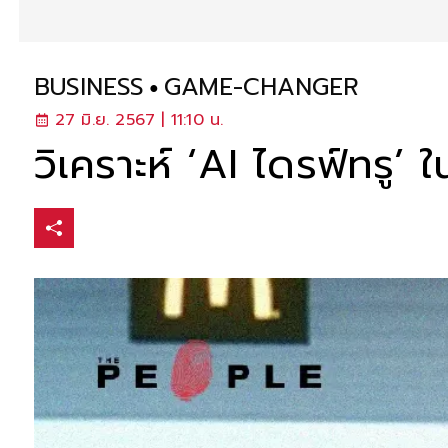
BUSINESS
GAME-CHANGER
27 มิ.ย. 2567 | 11:10 น.
วิเคราะห์ ‘AI ไดรฟ์ทรู’ 