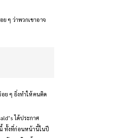
่อย ๆ ว่าพวกเขาอาจ
่อย ๆ ยิ่งทำให้คนติด
onald’s ได้ประกาศ
ทั้งที่ก่อนหน้านี้ในปี