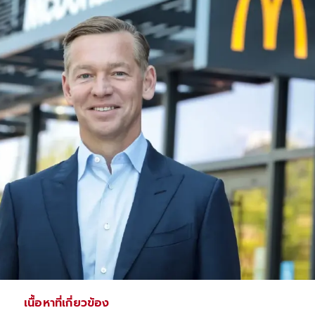
เนื้อหาที่เกี่ยวข้อง