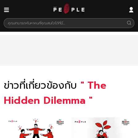
ข่าวที่เกี่ยวข้องกับ
"
The
Hidden Dilemma
"