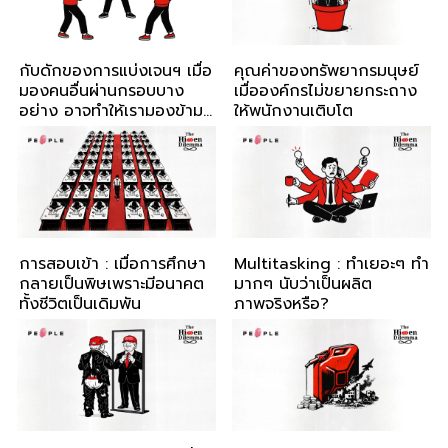
กับดักของการแบ่งเจนฯ เมื่อ
คุณค่าของทรัพยากรมนุษย์
มองคนอื่นผ่านกรอบบาง
เมื่อองค์กรไม่ขยายกระถาง
อย่าง อาจทำให้เรามองข้าม
ให้พนักงานเติบโต
บางสิ่งไป
การสอบเข้า : เมื่อการศึกษา
Multitasking : ทำเยอะๆ ทำ
กลายเป็นพิษเพราะมีอนาคต
มากๆ นับว่าเป็นผลิต
ทั้งชีวิตเป็นเดิมพัน
ภาพจริงหรือ?