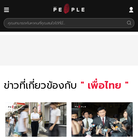
ข่าวที่เกี่ยวข้องกับ
"
เพื่อไทย
"