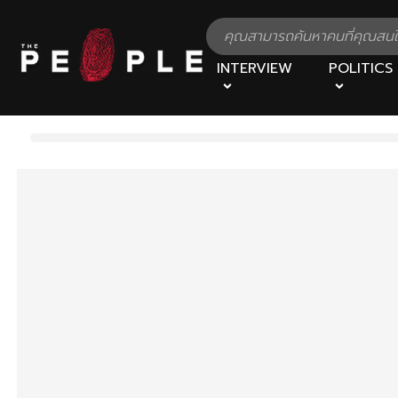
INTERVIEW
POLITICS