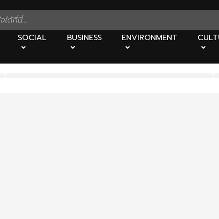
SOCIAL
BUSINESS
ENVIRONMENT
CULT