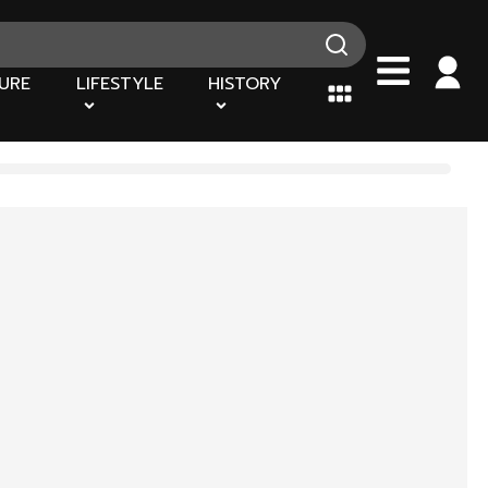
URE
LIFESTYLE
HISTORY