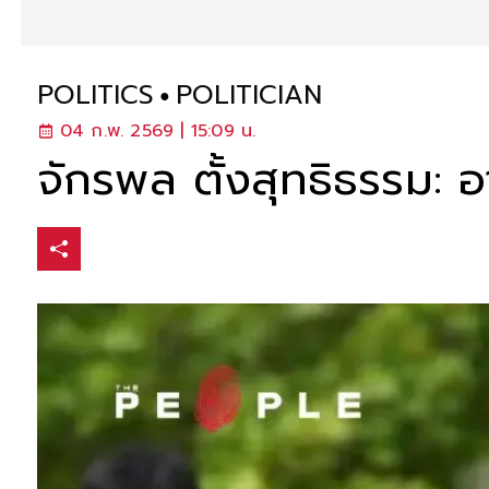
POLITICS
POLITICIAN
04 ก.พ. 2569 | 15:09 น.
จักรพล ตั้งสุทธิธรรม: อ