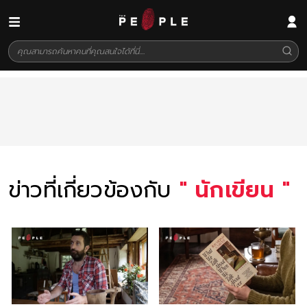
ข่าวที่เกี่ยวข้องกับ
"
นักเขียน
"