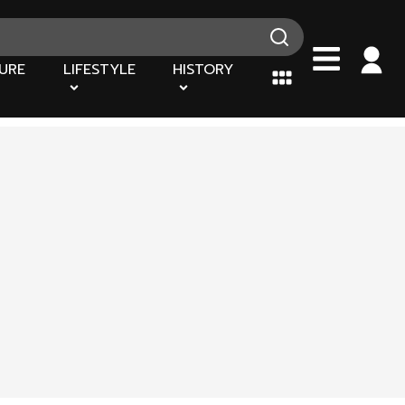
URE
LIFESTYLE
HISTORY