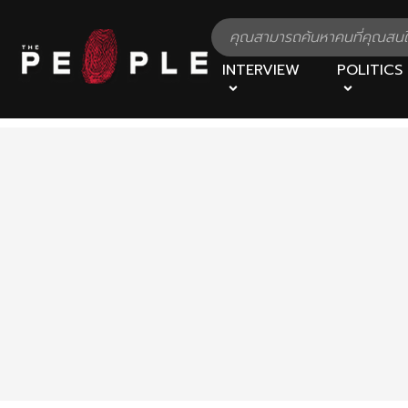
INTERVIEW
POLITICS