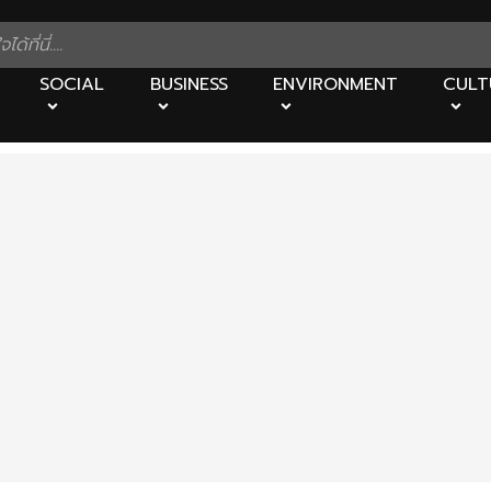
SOCIAL
BUSINESS
ENVIRONMENT
CULT