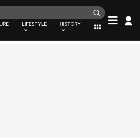
URE
LIFESTYLE
HISTORY