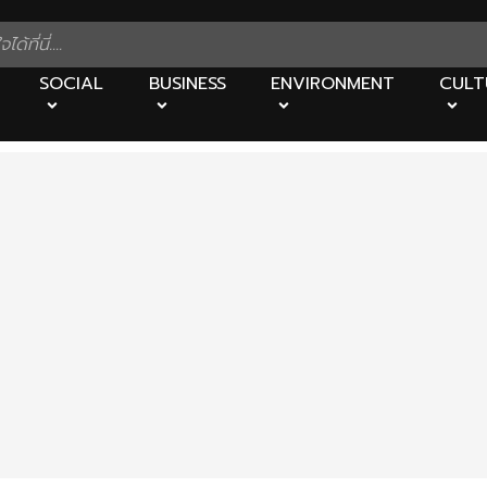
SOCIAL
BUSINESS
ENVIRONMENT
CULT