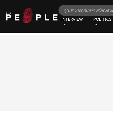
INTERVIEW
POLITICS