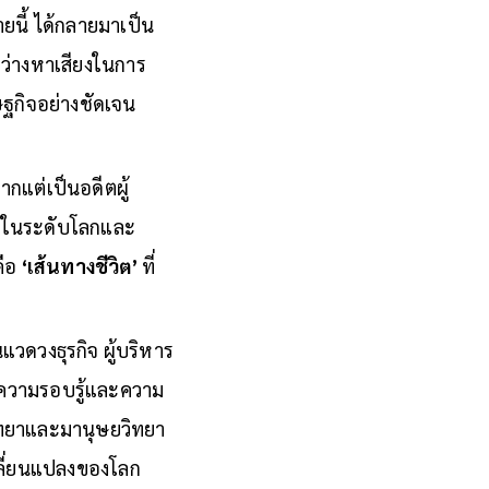
ริหารมืออาชีพระดับ
ยนี้ ได้กลายมาเป็น
ว่างหาเสียงในการ
ษฐกิจอย่างชัดเจน
กแต่เป็นอดีตผู้
้งในระดับโลกและ
คือ
‘เส้นทางชีวิต’
ที่
ในแวดวงธุรกิจ ผู้บริหาร
อนความรอบรู้และความ
ิทยาและมานุษยวิทยา