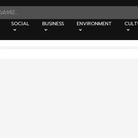
SOCIAL
BUSINESS
ENVIRONMENT
CULT