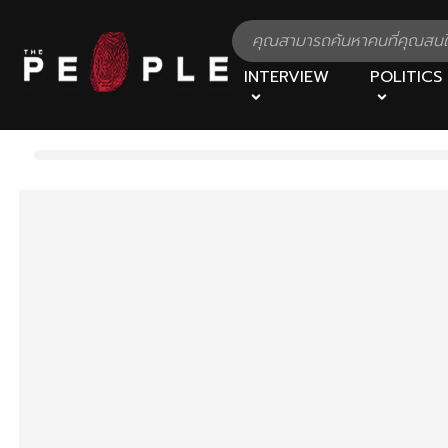
INTERVIEW
POLITICS