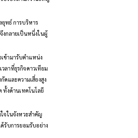
ซีอีโอที่สำนักงานใหญ่
ยุทธ์ การบริหาร
’
จึงกลายเป็นหนึ่งในผู้
่อเข้ามารับตำแหน่ง
เวลาที่ธุรกิจดาวเทียม
ำกัดและความเสี่ยงสูง
 ทั้งด้านเทคโนโลยี
ินใจในจังหวะสำคัญ
ด้รับการยอมรับอย่าง