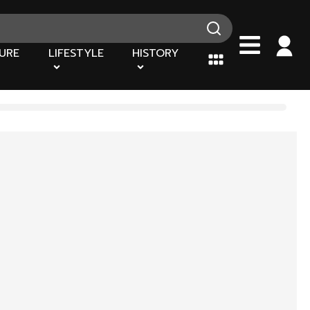
URE
LIFESTYLE
HISTORY