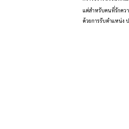
กว้างขวาง ถึงขั้นที
แต่สำหรับคนที่รักคว
ด้วยการรับตำแหน่ง ป