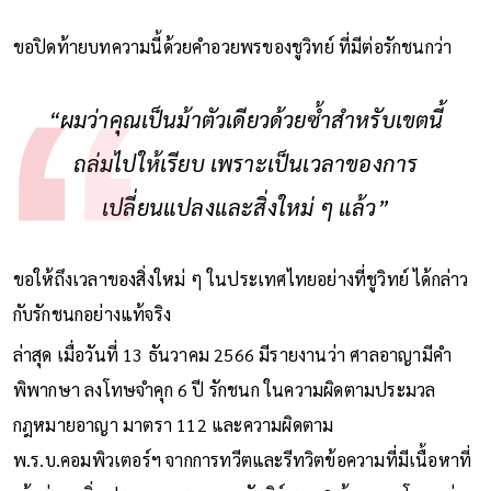
ขอปิดท้ายบทความนี้ด้วยคำอวยพรของชูวิทย์ ที่มีต่อรักชนกว่า
“ผมว่าคุณเป็นม้าตัวเดียวด้วยซ้ำสำหรับเขตนี้
ถล่มไปให้เรียบ เพราะเป็นเวลาของการ
เปลี่ยนแปลงและสิ่งใหม่ ๆ แล้ว”
ขอให้ถึงเวลาของสิ่งใหม่ ๆ ในประเทศไทยอย่างที่ชูวิทย์ ได้กล่าว
กับรักชนกอย่างแท้จริง
ล่าสุด เมื่อวันที่ 13 ธันวาคม 2566 มีรายงานว่า ศาลอาญามีคำ
พิพากษา ลงโทษจำคุก 6 ปี รักชนก ในความผิดตามประมวล
กฎหมายอาญา มาตรา 112 และความผิดตาม
พ.ร.บ.คอมพิวเตอร์ฯ จากการทวีตและรีทวิตข้อความที่มีเนื้อหาที่