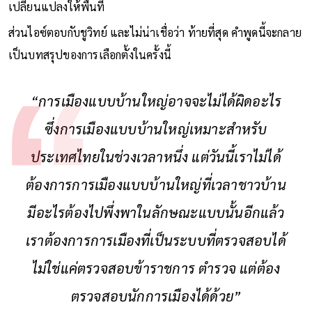
เปลี่ยนแปลงให้พื้นที่
ส่วนไอซ์ตอบกับชูวิทย์ และไม่น่าเชื่อว่า ท้ายที่สุด คำพูดนี้จะกลาย
เป็นบทสรุปของการเลือกตั้งในครั้งนี้
“การเมืองแบบบ้านใหญ่อาจจะไม่ได้ผิดอะไร
ซึ่งการเมืองแบบบ้านใหญ่เหมาะสำหรับ
ประเทศไทยในช่วงเวลาหนึ่ง แต่วันนี้เราไม่ได้
ต้องการการเมืองแบบบ้านใหญ่ที่เวลาชาวบ้าน
มีอะไรต้องไปพึ่งพาในลักษณะแบบนั้นอีกแล้ว
เราต้องการการเมืองที่เป็นระบบที่ตรวจสอบได้
ไม่ใช่แค่ตรวจสอบข้าราชการ ตำรวจ แต่ต้อง
ตรวจสอบนักการเมืองได้ด้วย”