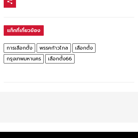
แท็กที่เกี่ยวข้อง
การเลือกตั้ง
พรรคก้าวไกล
เลือกตั้ง
กรุงเทพมหานคร
เลือกตั้ง66