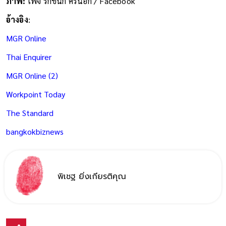
ภาพ:
เพจ รักชนก ศรีนอก / Facebook
อ้างอิง
:
MGR Online
Thai Enquirer
MGR Online (2)
Workpoint Today
The Standard
bangkokbiznews
พิเชฐ ยิ่งเกียรติคุณ