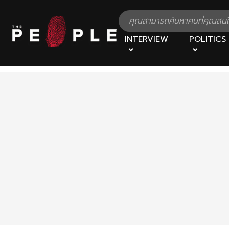
INTERVIEW
POLITICS