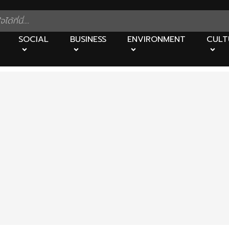
SOCIAL
BUSINESS
ENVIRONMENT
CULT