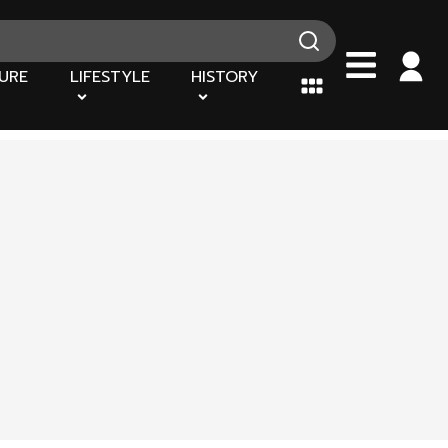
URE
LIFESTYLE
HISTORY