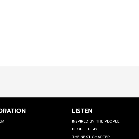
ORATION
LISTEN
TEM
INSPIRED BY THE PEOPLE
PEOPLE PLAY
THE NEXT CHAPTER