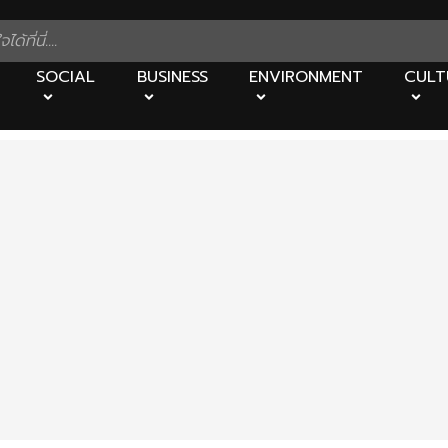
SOCIAL
BUSINESS
ENVIRONMENT
CULT