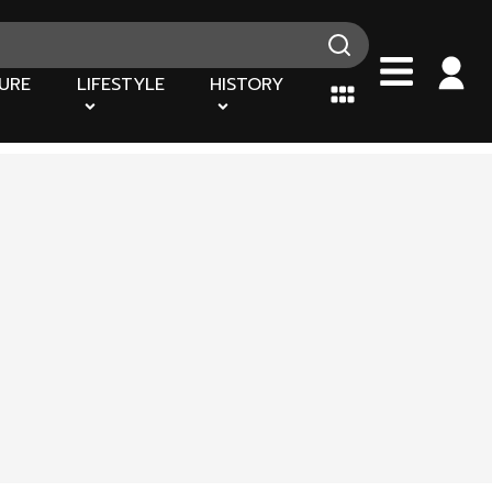
URE
LIFESTYLE
HISTORY