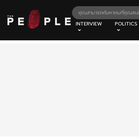
INTERVIEW
POLITICS