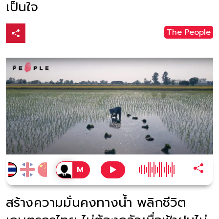
เป็นใจ
The People
สร้างความมั่นคงทางน้ำ พลิกชีวิต