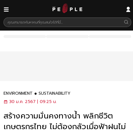
ENVIRONMENT
SUSTAINABILITY
30 ม.ค. 2567 | 09:25 น.
สร้างความมั่นคงทางน้ำ พลิกชีวิต
เกษตรกรไทย ไม่ต้องกลัวเมื่อฟ้าฝนไม่