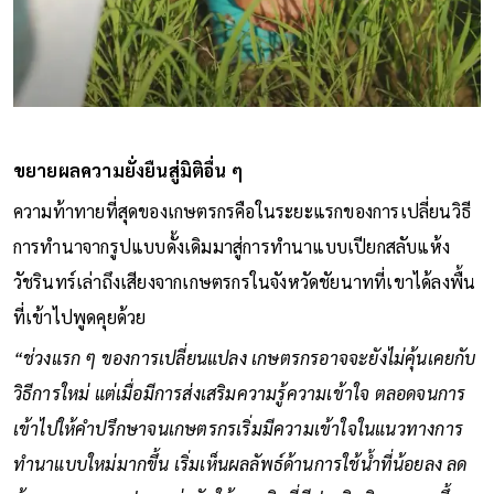
ขยายผลความยั่งยืนสู่มิติอื่น ๆ
ความท้าทายที่สุดของเกษตรกรคือในระยะแรกของการเปลี่ยนวิธี
การทำนาจากรูปแบบดั้งเดิมมาสู่การทำนาแบบเปียกสลับแห้ง
วัชรินทร์เล่าถึงเสียงจากเกษตรกรในจังหวัดชัยนาทที่เขาได้ลงพื้น
ที่เข้าไปพูดคุยด้วย
“ช่วงแรก ๆ ของการเปลี่ยนแปลง เกษตรกรอาจจะยังไม่คุ้นเคยกับ
วิธีการใหม่ แต่เมื่อมีการส่งเสริมความรู้ความเข้าใจ ตลอดจนการ
เข้าไปให้คำปรึกษาจนเกษตรกรเริ่มมีความเข้าใจในแนวทางการ
ทำนาแบบใหม่มากขึ้น เริ่มเห็นผลลัพธ์ด้านการใช้น้ำที่น้อยลง ลด