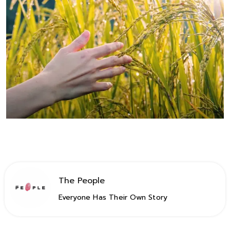
The People
Everyone Has Their Own Story