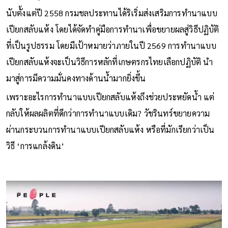
นับตั้งแต่ปี 2558 กรมชลประทานได้ริเริ่มส่งเสริมการทำนาแบบ
เปียกสลับแห้ง โดยได้จัดทำคู่มือการทำนาเพื่อขยายผลสู่วิธีปฏิบัติ
ที่เป็นรูปธรรม โดยมีเป้าหมายว่าภายในปี 2569 การทำนาแบบ
เปียกสลับแห้งจะเป็นวิธีการหลักที่เกษตรกรไทยเลือกปฏิบัติ นำ
มาสู่การมีความมั่นคงทางด้านน้ำมากยิ่งขึ้น
เพราะอะไรการทำนาแบบเปียกสลับแห้งถึงช่วยประหยัดน้ำ แต่
กลับให้ผลผลิตที่ดีกว่าการทำนาแบบเดิม? วัชรินทร์ขยายความ
ผ่านกระบวนการทำนาแบบเปียกสลับแห้ง หรือที่มักเรียกว่าเป็น
วิธี ‘การแกล้งดิน’