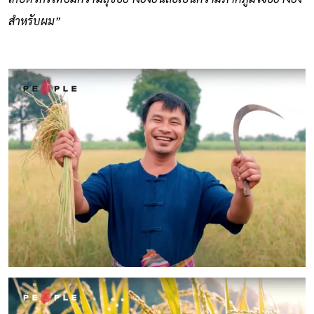
สำหรับผม”