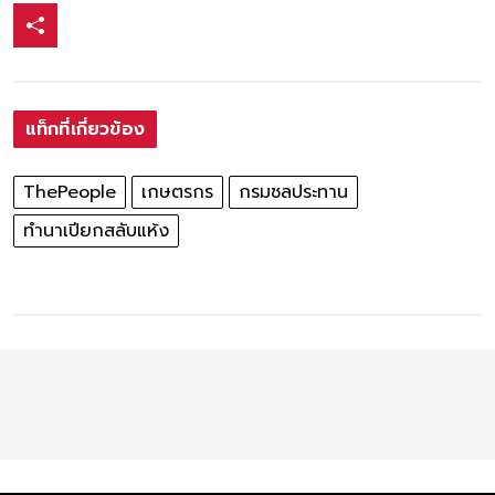
แท็กที่เกี่ยวข้อง
ThePeople
เกษตรกร
กรมชลประทาน
ทำนาเปียกสลับแห้ง