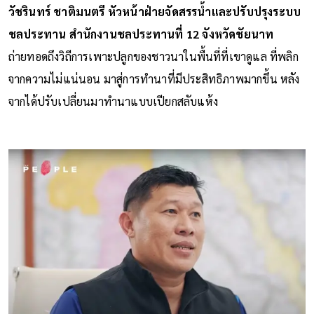
วัชรินทร์ ชาติมนตรี หัวหน้าฝ่ายจัดสรรน้ำและปรับปรุงระบบ
ชลประทาน สำนักงานชลประทานที่ 12 จังหวัดชัยนาท
ถ่ายทอดถึงวิถีการเพาะปลูกของชาวนาในพื้นที่ที่เขาดูแล ที่พลิก
จากความไม่แน่นอน มาสู่การทำนาที่มีประสิทธิภาพมากขึ้น หลัง
จากได้ปรับเปลี่ยนมาทำนาแบบเปียกสลับแห้ง