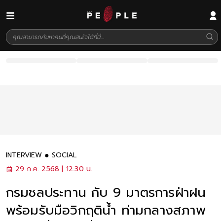
INTERVIEW
SOCIAL
29 ก.ค. 2568 | 12:30 น.
กรมชลประทาน กับ 9 มาตรการฝ่าฝน
พร้อมรับมือวิกฤติน้ำ ท่ามกลางสภาพ