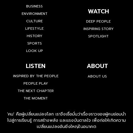
SOCIAL
H.M. BLUES
BUSINESS
WATCH
ENVIRONMENT
CULTURE
DEEP PEOPLE
LIFESTYLE
INSPIRING STORY
HISTORY
SPOTLIGHT
SPORTS
LOOK UP
LISTEN
ABOUT
INSPIRED BY THE PEOPLE
ABOUT US
PEOPLE PLAY
THE NEXT CHAPTER
THE MOMENT
'คน' คือผู้เปลี่ยนแปลงโลก เราจึงเชื่อมั่นว่าเรื่องราวของผู้คนย่อมนำ
ไปสู่การเรียนรู้ การสร้างพลัง และแรงบันดาลใจ เพื่อก่อให้เกิดความ