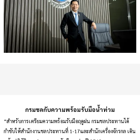
กรมชลกับความพร้อมรับมือน้ำท่วม
“สำหรับการเตรียมความพร้อมรับมือฤดูฝน กรมชลประทานได้
กำชับให้สํานักงานชลประทานที่ 1-17และสำนักเครื่องจักรกล เดิน