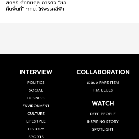
สกลธี ภัททิยกุล ภารกิจ “ขอ
คืนพื้นที่” กทม. ให้พรรคสีฟ้า
INTERVIEW
COLLABORATION
POLITICS
เฉลียง RARE ITEM
SOCIAL
H.M. BLUES
BUSINESS
WATCH
ENVIRONMENT
CULTURE
DEEP PEOPLE
LIFESTYLE
INSPIRING STORY
HISTORY
SPOTLIGHT
SPORTS