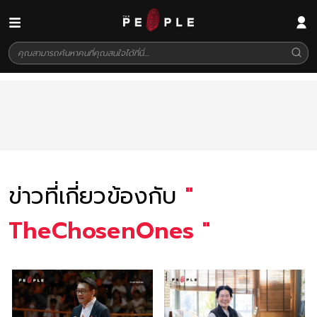
ข่าวที่เกี่ยวข้องกับ
"
TheChosenOnes
"