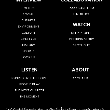
POLITICS
เฉลียง RARE ITEM
SOCIAL
H.M. BLUES
BUSINESS
WATCH
ENVIRONMENT
CULTURE
DEEP PEOPLE
LIFESTYLE
INSPIRING STORY
HISTORY
SPOTLIGHT
SPORTS
LOOK UP
LISTEN
ABOUT
INSPIRED BY THE PEOPLE
ABOUT US
PEOPLE PLAY
THE NEXT CHAPTER
THE MOMENT
'คน' คือผู้เปลี่ยนแปลงโลก เราจึงเชื่อมั่นว่าเรื่องราวของผู้คนย่อมนำ