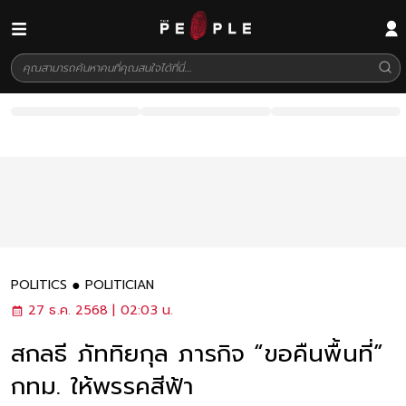
POLITICS
POLITICIAN
27 ธ.ค. 2568 | 02:03 น.
สกลธี ภัททิยกุล ภารกิจ “ขอคืนพื้นที่”
กทม. ให้พรรคสีฟ้า