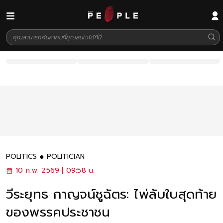
POLITICS
POLITICIAN
10 ก.พ. 2569 | 09:58 น.
วีระยุทธ กาญจน์ชูฉัตร: ไพ่ลับใบสุดท้าย
ของพรรคประชาชน