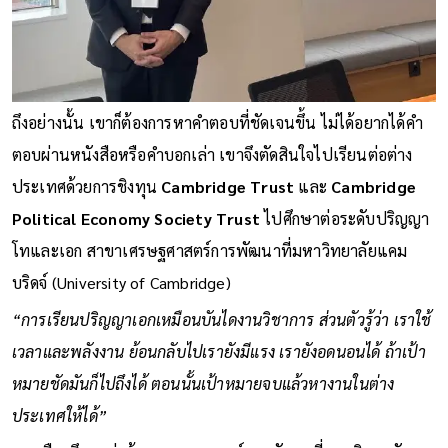
ถึงอย่างนั้น เขาก็ต้องการหาคำตอบที่ชัดเจนขึ้น ไม่ได้อยากได้คำ
ตอบผ่านหนังสือหรือคำบอกเล่า เขาจึงตัดสินใจไปเรียนต่อต่าง
ประเทศด้วยการชิงทุน
Cambridge Trust
และ
Cambridge
Political Economy Society Trust
ไปศึกษาต่อระดับปริญญา
โทและเอก สาขาเศรษฐศาสตร์การพัฒนาที่มหาวิทยาลัยแคม
บริดจ์ (University of Cambridge)
“การเรียนปริญญาเอกเหมือนบันไดงานวิชาการ ส่วนตัวรู้ว่า เราใช้
เวลาและพลังงาน ย้อนกลับไปเรายังมีแรง เรายังอดนอนได้ ถ้าเป้า
หมายชัดมันก็ไปถึงได้ ตอนนั้นเป้าหมายจบแล้วหางานในต่าง
ประเทศให้ได้”