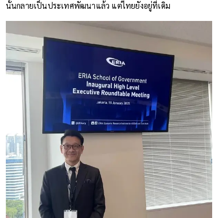
นั้นกลายเป็นประเทศพัฒนาแล้ว แต่ไทยยังอยู่ที่เดิม