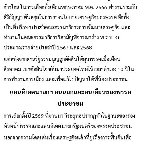
ก้าวไกล ในการเลือกตั้งเดือนพฤษภาคม พ.ศ. 2566 ทำงานร่วมกับ
ศิริกัญญา ตันสกุลในการวางนโยบายเศรษฐกิจของพรรค อีกทั้ง
เป็นที่ปรึกษาประจำคณะกรรมาธิการการพัฒนาเศรษฐกิจ และ
ทำงานในคณะกรรมาธิการวิสามัญพิจารณาร่าง พ.ร.บ. งบ
ประมาณรายจ่ายประจำปี 2567 และ 2568
แต่หลังจากศาลรัฐธรรมนูญถูกตัดสินให้ยุบพรรคเมื่อเดือน
สิงหาคม เขาตัดสินใจกลับมาประเทศไทยให้เวลาตัวเอง 10 ปีใน
การทำงานการเมือง และเพื่อแก้ไขปัญหาให้พี่น้องประชาชน
แคนดิเดตนายกฯ คนนอกและคนเดียวของพรรค
ประชาชน
การเลือกตั้งปี 2569 ที่ผ่านมา วีระยุทธปรากฏตัวในฐานะของรอง
หัวหน้าพรรคและแคนดิเดตนายกรัฐมนตรีของพรรคประชาชน
นอกจากความโดดเด่นเรื่องเศรษฐกิจแล้วที่ชูเรื่องการฟื้นคืนเสือ