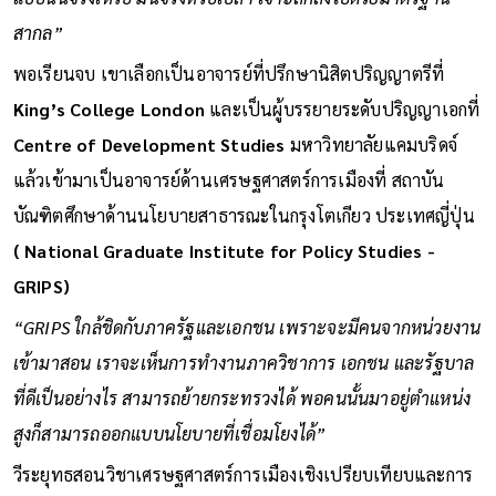
สากล”
พอเรียนจบ เขาเลือกเป็นอาจารย์ที่ปรึกษานิสิตปริญญาตรีที่
King’s College London
และเป็นผู้บรรยายระดับปริญญาเอกที่
Centre of Development Studies
มหาวิทยาลัยแคมบริดจ์
แล้วเข้ามาเป็นอาจารย์ด้านเศรษฐศาสตร์การเมืองที่ สถาบัน
บัณฑิตศึกษาด้านนโยบายสาธารณะในกรุงโตเกียว ประเทศญี่ปุ่น
( National Graduate Institute for Policy Studies -
GRIPS)
“GRIPS ใกล้ชิดกับภาครัฐและเอกชน เพราะจะมีคนจากหน่วยงาน
เข้ามาสอน เราจะเห็นการทำงานภาควิชาการ เอกชน และรัฐบาล
ที่ดีเป็นอย่างไร สามารถย้ายกระทรวงได้ พอคนนั้นมาอยู่ตำแหน่ง
สูงก็สามารถออกแบบนโยบายที่เชื่อมโยงได้”
วีระยุทธสอนวิชาเศรษฐศาสตร์การเมืองเชิงเปรียบเทียบและการ