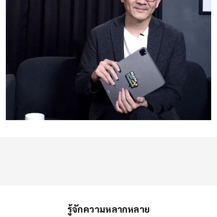
รู้จักความหลากหลาย