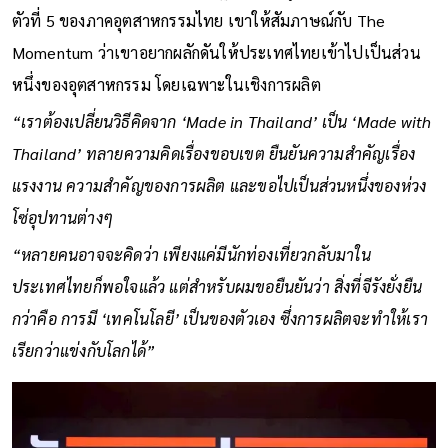
ตัวที่ 5 ของภาคอุตสาหกรรมไทย เขาให้สัมภาษณ์กับ The
Momentum ว่าเขาอยากผลักดันให้ประเทศไทยเข้าไปเป็นส่วน
หนึ่งของอุตสาหกรรม โดยเฉพาะในเชิงการผลิต
“เราต้องเปลี่ยนวิธีคิดจาก ‘Made in Thailand’ เป็น ‘Made with
Thailand’ ทลายความคิดเรื่องขอบเขต ยืนยันความสําคัญเรื่อง
แรงงาน ความสําคัญของการผลิต และขอไปเป็นส่วนหนึ่งของห่วง
โซ่อุปทานต่างๆ
“หลายคนอาจจะคิดว่า เพียงแค่มีนักท่องเที่ยวกลับมาใน
ประเทศไทยก็พอใจแล้ว แต่สําหรับผมขอยืนยันว่า สิ่งที่จีรังยั่งยืน
กว่าคือ การมี ‘เทคโนโลยี’ เป็นของตัวเอง ซึ่งการผลิตจะทําให้เรา
เรียกว่าแข่งกับโลกได้”