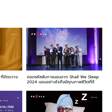
ที่ขัดขวาง
ถอดรหัสลับการนอนจาก Shall We Sleep
2024 นอนอย่างไรถึงมีคุณภาพชีวิตที่ดี