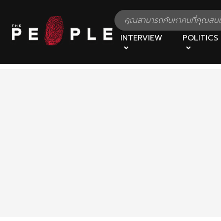
INTERVIEW
POLITICS