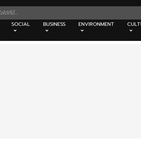
SOCIAL
BUSINESS
ENVIRONMENT
CULT