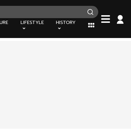
URE
LIFESTYLE
HISTORY