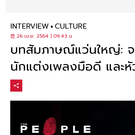
INTERVIEW
CULTURE
26 เม.ย. 2564 | 09:43 น.
บทสัมภาษณ์แว่นใหญ่: จา
นักแต่งเพลงมือดี และหั