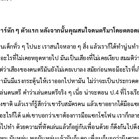
ตาร์หัก ๆ ตัวแรก หลังจากนั้นคุณสนใจดนตรีมาโดยตลอ
นเด็กทั่ว ๆ ไปนะ เราสนใจหลาย ๆ สิ่ง แล้วเราก็ได้ทำนู่นทำนี
อะไรที่ไม่เคยหยุดหายไป มันเป็นเสียงที่ไม่เคยเงียบ สมมติว่า
 แต่ว่าเสียงของดนตรีมันยังไม่เคยเบาลง สมัยก่อนพอมีอะไรที่เ
ึกว่ามันมีแรงกระตุ้นให้เราออกไปหามัน ไม่ว่าจะเป็นประกวดดน
่นดนตรี คำว่าเล่นดนตรีจริง ๆ เนี่ย น่าจะตอน ป.4 ที่โรงเรี
งชาติ แล้วเราก็รู้สึกว่าเขารับสมัครคน แล้วเขาอยากได้มือแ
ด้ อะไรก็ได้ แต่เขาบอกว่าเขาต้องการมือแซกโซโฟน เราก็ก
่ไปทำ ด้วยความที่หัดเล่นแล้วก็อยู่กับเพื่อนด้วย ก็ดึงกันไ
หม มันหล่น พอมันหล่นแล้วมันก็แตก เพื่อนก็บอกว่ามึงซวย