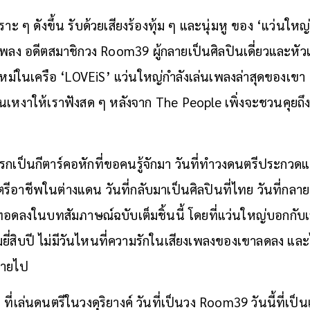
ราะ ๆ ดังขึ้น รับด้วยเสียงร้องทุ้ม ๆ และนุ่มหู ของ ‘แว่นใหญ
งเพลง อดีตสมาชิกวง Room39 ผู้กลายเป็นศิลปินเดี่ยวและหัว
หม่ในเครือ ‘LOVEiS’ แว่นใหญ่กำลังเล่นเพลงล่าสุดของเขา ‘
นเหงาให้เราฟังสด ๆ หลังจาก The People เพิ่งจะชวนคุยถึง
์ตัวแรกเป็นกีตาร์คอหักที่ขอคนรู้จักมา วันที่ทำวงดนตรีประกวด
รีอาชีพในต่างแดน วันที่กลับมาเป็นศิลปินที่ไทย วันที่กลายเ
ยทอดลงในบทสัมภาษณ์ฉบับเต็มชิ้นนี้ โดยที่แว่นใหญ่บอกกั
มยี่สิบปี ไม่มีวันไหนที่ความรักในเสียงเพลงของเขาลดลง และ
หายไป
 ที่เล่นดนตรีในวงดุริยางค์ วันที่เป็นวง Room39 วันนี้ที่เป็น