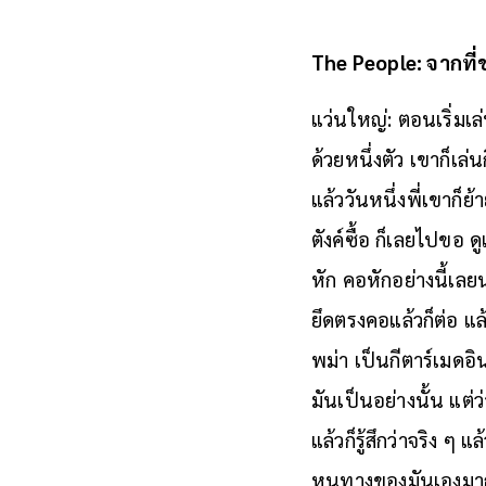
The People: จากที่ช
แว่นใหญ่: ตอนเริ่มเล่
ด้วยหนึ่งตัว เขาก็เล่
แล้ววันหนึ่งพี่เขาก็ย้า
ตังค์ซื้อ ก็เลยไปขอ 
หัก คอหักอย่างนี้เลย
ยึดตรงคอแล้วก็ต่อ แล
พม่า เป็นกีตาร์เมด
มันเป็นอย่างนั้น แต่ว
แล้วก็รู้สึกว่าจริง
หนทางของมันเองมาก