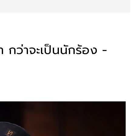
 กว่าจะเป็นนักร้อง -