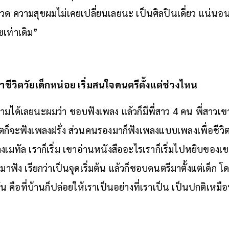
วด ความสุขผมไม่เคยเปลี่ยนเลยนะ เป็นศิลปินเดี่ยว แน่นอนม
ขเท่าเดิม”
าชีวิตวัยเด็กหน่อย เริ่มสนใจดนตรีตั้งแต่ช่วงไหน
วามได้เลยนะผมว่า ชอบฟังเพลง แล้วก็มีพี่สาว 4 คน พี่สาวเข
ก็จะฟังเพลงฝรั่ง ส่วนคนรองมาก็ฟังเพลงแบบเพลงเพื่อชีวิต
งเมทัล เราก็เริ่ม เขาอ่านหนังสืออะไรเราก็เริ่มไปหยิบของ
าฟัง เรียกว่าเป็นจุดเริ่มต้น แล้วก็ชอบดนตรีมาตั้งแต่เด็ก โด
น คือที่บ้านก็ปล่อยให้เราเป็นอย่างที่เราเป็น เป็นปกติเหมือ