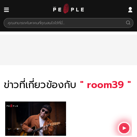
ข่าวที่เกี่ยวข้องกับ
"
room39
"