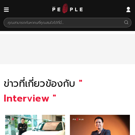
ข่าวที่เกี่ยวข้องกับ
"
Interview
"