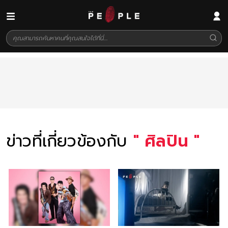
ข่าวที่เกี่ยวข้องกับ
"
ศิลปิน
"