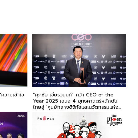
 ‘ความเข้าใจ
“ศุภชัย เจียรวนนท์” คว้า CEO of the
Year 2025 เสนอ 4 ยุทธศาสตร์ผลักดัน
ไทยสู่ ‘ศูนย์กลางดิจิทัลและนวัตกรรมแห่ง
อาเซียน’