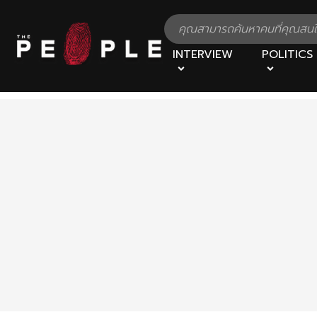
INTERVIEW
POLITICS