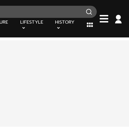
URE
LIFESTYLE
HISTORY