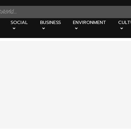
SOCIAL
BUSINESS
ENVIRONMENT
CULT