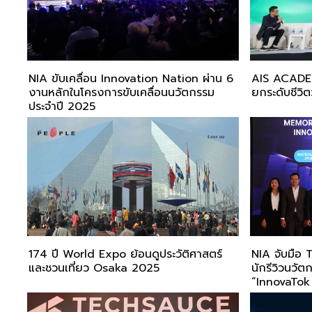
NIA ขับเคลื่อน Innovation Nation ผ่าน 6
AIS ACADEMY เปิดเ
งานหลักในโครงการขับเคลื่อนนวัตกรรม
ยกระดับชีวิตว
ประจำปี 2025
174 ปี World Expo ย้อนดูประวัติศาสตร์
NIA จับมือ 
และชวนเที่ยว Osaka 2025
นักรีวิวนว
“InnovaTok