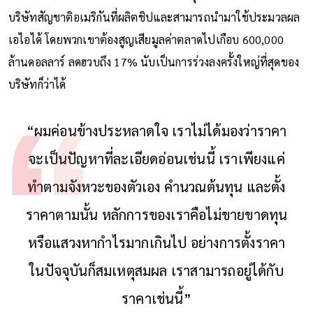
บริษัทสัญชาติอเมริกันที่ผลิตชิปและสามารถนำมาใช้ประมวลผล
เอไอได้ โดยพวกเขาต้องสูญเสียมูลค่าตลาดไปเกือบ 600,000
ล้านดอลลาร์ ลดฮวบถึง 17% นับเป็นการร่วงลงครั้งใหญ่ที่สุดของ
บริษัทก็ว่าได้
“ผมค่อนข้างประหลาดใจ เราไม่ได้มองว่าราคา
จะเป็นปัญหาที่ละเอียดอ่อนเช่นนี้ เราเพียงแค่
ทำตามจังหวะของตัวเอง คำนวณต้นทุน และตั้ง
ราคาตามนั้น หลักการของเราคือไม่ขายขาดทุน
หรือแสวงหากำไรมากเกินไป อย่างการตั้งราคา
ในปัจจุบันก็สมเหตุสมผล เราสามารถอยู่ได้กับ
ราคาเช่นนี้”