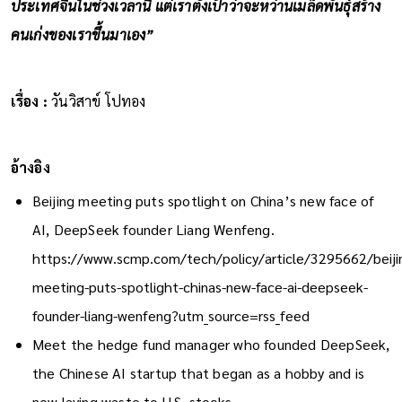
ประเทศจีนในช่วงเวลานี้ แต่เราตั้งเป้าว่าจะหว่านเมล็ดพันธุ์สร้าง
คนเก่งของเราขึ้นมาเอง”
เรื่อง :
วันวิสาข์ โปทอง
อ้างอิง
Beijing meeting puts spotlight on China’s new face of
AI, DeepSeek founder Liang Wenfeng.
https://www.scmp.com/tech/policy/article/3295662/beiji
meeting-puts-spotlight-chinas-new-face-ai-deepseek-
founder-liang-wenfeng?utm_source=rss_feed
Meet the hedge fund manager who founded DeepSeek,
the Chinese AI startup that began as a hobby and is
now laying waste to U.S. stocks.