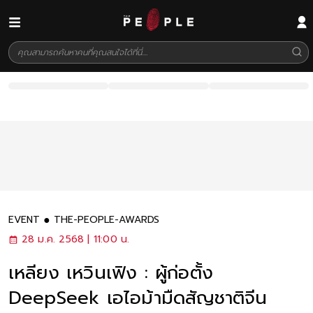
EVENT
THE-PEOPLE-AWARDS
28 ม.ค. 2568 | 11:00 น.
เหลียง เหวินเฟิง : ผู้ก่อตั้ง
DeepSeek เอไอม้ามืดสัญชาติจีน