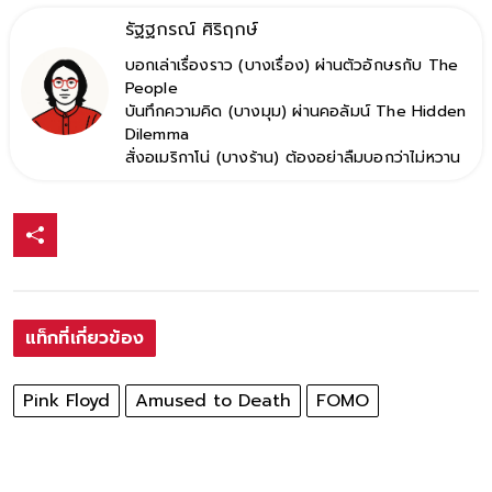
รัฐฐกรณ์ ศิริฤกษ์
บอกเล่าเรื่องราว (บางเรื่อง) ผ่านตัวอักษรกับ The
People
บันทึกความคิด (บางมุม) ผ่านคอลัมน์ The Hidden
Dilemma
สั่งอเมริกาโน่ (บางร้าน) ต้องอย่าลืมบอกว่าไม่หวาน
แท็กที่เกี่ยวข้อง
Pink Floyd
Amused to Death
FOMO