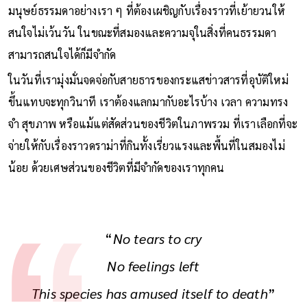
มนุษย์ธรรมดาอย่างเรา ๆ ที่ต้องเผชิญกับเรื่องราวที่เย้ายวนให้
สนใจไม่เว้นวัน ในขณะที่สมองและความจุในสิ่งที่คนธรรมดา
สามารถสนใจได้ก็มีจำกัด
ในวันที่เรามุ่งมั่นจดจ่อกับสายธารของกระแสข่าวสารที่อุบัติใหม่
ขึ้นแทบจะทุกวินาที เราต้องแลกมากับอะไรบ้าง เวลา ความทรง
จำ สุขภาพ หรือแม้แต่สัดส่วนของชีวิตในภาพรวม ที่เราเลือกที่จะ
จ่ายให้กับเรื่องราวดราม่าที่กินทั้งเรี่ยวแรงและพื้นที่ในสมองไม่
น้อย ด้วยเศษส่วนของชีวิตที่มีจำกัดของเราทุกคน
“
No tears to cry
No feelings left
This species has amused itself to death
”