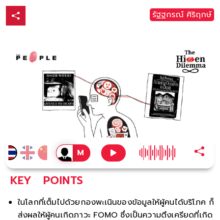
รัฐฐกรณ์ ศิริฤกษ์
KEY
POINTS
ในโลกที่เต็มไปด้วยกองพะเนินของข้อมูลให้ผู้คนได้บริโภค ก็
ส่งผลให้ผู้คนเกิดภาวะ FOMO ซึ่งเป็นความตึงเครียดที่เกิด