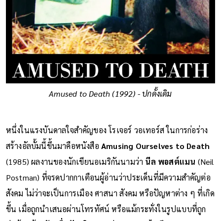
Amused to Death (1992) - ปกดั้งเดิม
หนึ่งในแรงบันดาลใจสำคัญของ โรเจอร์ วอเทอร์ส ในการก่อร่าง
สร้างอัลบั้มนี้ขึ้นมาคือหนังสือ
Amusing Ourselves to Death
(1985) ผลงานของนักเขียนอเมริกันนามว่า
นีล พอสต์แมน
(Neil
Postman) ที่จรดปากกาเตือนผู้อ่านว่าประเด็นที่มีความสำคัญต่อ
สังคม ไม่ว่าจะเป็นการเมือง ศาสนา สังคม หรือปัญหาต่าง ๆ ที่เกิด
ขึ้น เมื่อถูกนำเสนอผ่านโทรทัศน์ หรือแม้กระทั่งในรูปแบบที่ถูก