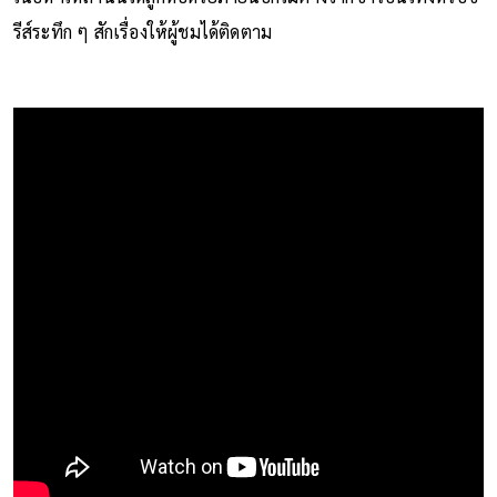
รีส์ระทึก ๆ สักเรื่องให้ผู้ชมได้ติดตาม