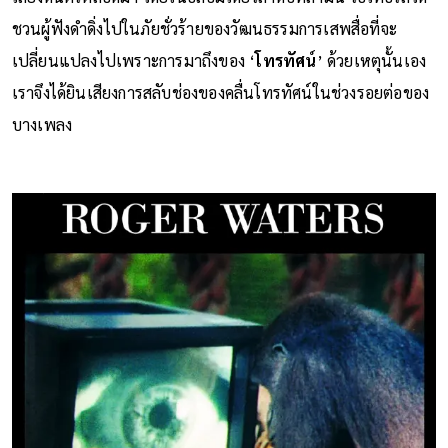
ชวนผู้ฟังดำดิ่งไปในภัยชั่วร้ายของวัฒนธรรมการเสพสื่อที่จะ
เปลี่ยนแปลงไปเพราะการมาถึงของ ‘
โทรทัศน์
’ ด้วยเหตุนั้นเอง
เราจึงได้ยินเสียงการสลับช่องของคลื่นโทรทัศน์ในช่วงรอยต่อของ
บางเพลง