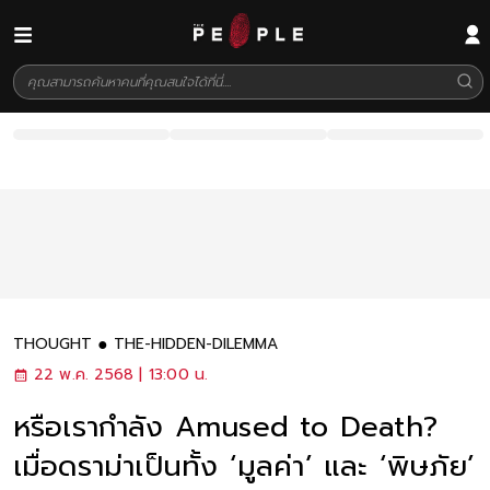
THOUGHT
THE-HIDDEN-DILEMMA
22 พ.ค. 2568 | 13:00 น.
หรือเรากำลัง Amused to Death?
เมื่อดราม่าเป็นทั้ง ‘มูลค่า’ และ ‘พิษภัย’