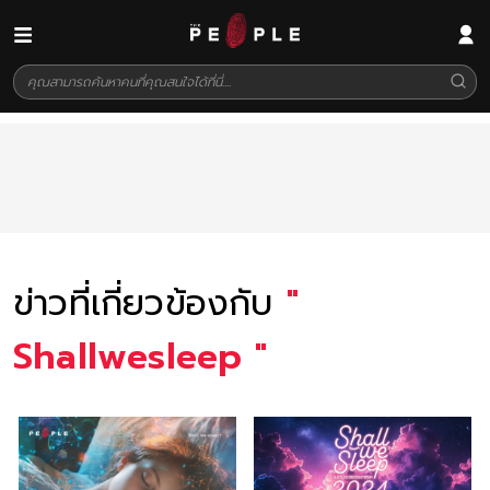
ข่าวที่เกี่ยวข้องกับ
"
Shallwesleep
"