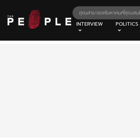
INTERVIEW
POLITICS