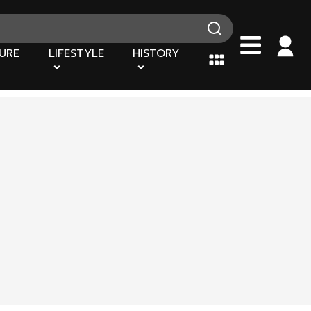
URE
LIFESTYLE
HISTORY