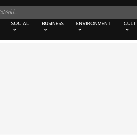
SOCIAL
BUSINESS
ENVIRONMENT
CULT