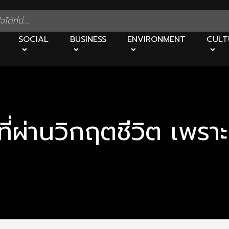
SOCIAL
BUSINESS
ENVIRONMENT
CULT
นที่ผ่านวิกฤตชีวิต เพรา