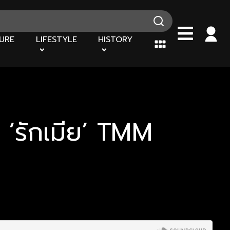
URE
LIFESTYLE
HISTORY
ะ ‘รักเมีย’ TMM