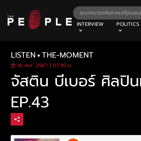
INTERVIEW
POLITICS
LISTEN
THE-MOMENT
16 พ.ค. 2567 | 07:10 น.
จัสติน บีเบอร์ ศิลปิ
EP.43