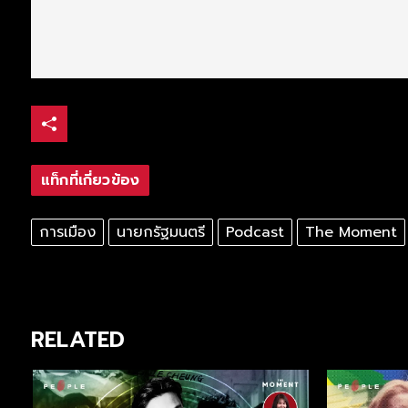
แท็กที่เกี่ยวข้อง
การเมือง
นายกรัฐมนตรี
Podcast
The Moment
RELATED