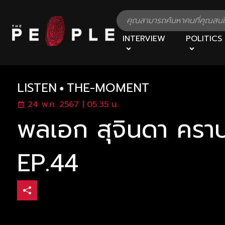
INTERVIEW
POLITICS
LISTEN
THE-MOMENT
24 พ.ค. 2567 | 05:35 น.
พลเอก สุจินดา คราปร
EP.44