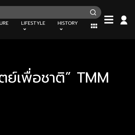
URE
LIFESTYLE
HISTORY
ัตย์เพื่อชาติ” TMM