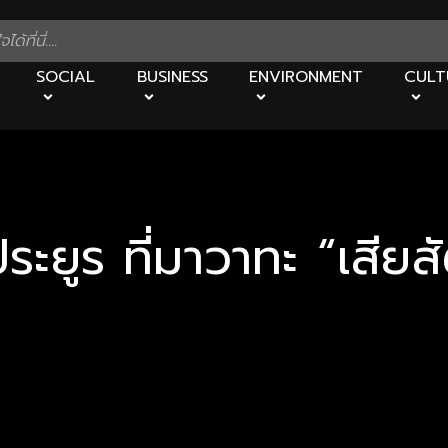
SOCIAL
BUSINESS
ENVIRONMENT
CULT
ะยูร ที่มาวาทะ “เสียส