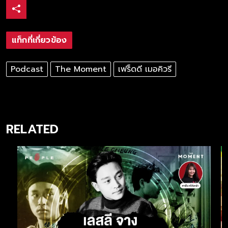
แท็กที่เกี่ยวข้อง
Podcast
The Moment
เฟร็ดดี เมอคิวรี
RELATED