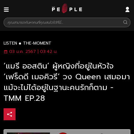
LISTEN
THE-MOMENT
03 ม.ค. 2567 | 03:42 น.
‘แมรี ออสติน’ ผู้หญิงที่อยู่ในหัวใจ
‘เฟร็ดดี เมอคิวรี’ วง Queen เสมอมา
แม้จะไม่ได้อยู่ในฐานะคนรักก็ตาม -
TMM EP.28