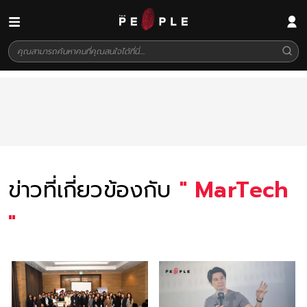
ข่าวที่เกี่ยวข้องกับ
"
MarTech
"