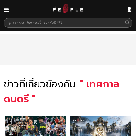
ข่าวที่เกี่ยวข้องกับ
"
เทศกาล
ดนตรี
"