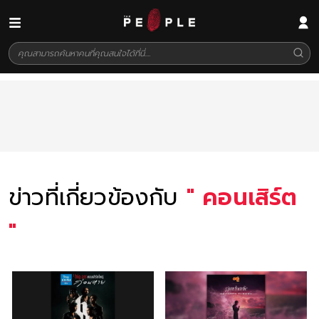
ข่าวที่เกี่ยวข้องกับ
"
คอนเสิร์ต
"