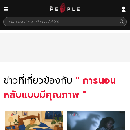
ข่าวที่เกี่ยวข้องกับ
"
การนอน
หลับแบบมีคุณภาพ
"