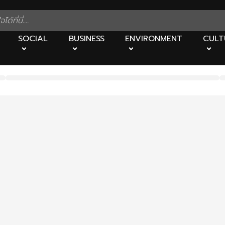
SOCIAL
BUSINESS
ENVIRONMENT
CULT