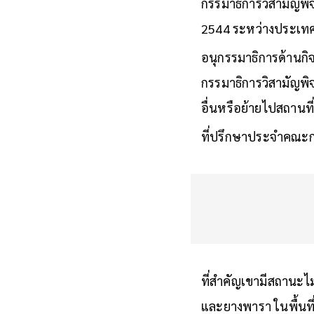
กรรมาธิการวิสามัญพ
2544 ระหว่างประเท
อนุกรรมาธิการด้านก
กรรมาธิการวิสามัญพ
อื่นหรือย้ายไปสถานที่
ที่ปรึกษาประจำคณะ
ที่สำคัญเขามีสถานะไ
และยางพารา ในพื้นที