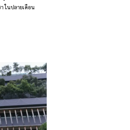
ชา ในปลายเดือน