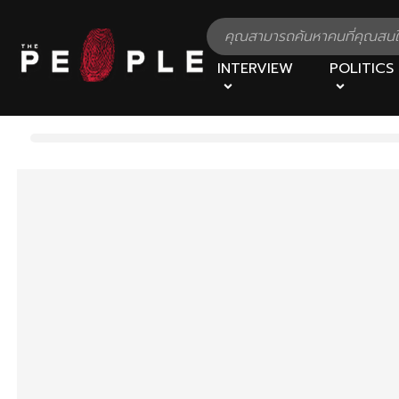
INTERVIEW
POLITICS