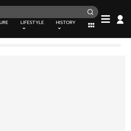
URE
LIFESTYLE
HISTORY