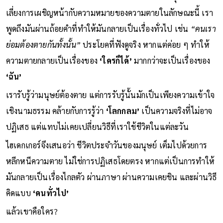
เลี่ยงการเผชิญหน้ากับความหมายของความตายในลักษณะนี้ เรา
พูดถึงมันผ่านถ้อยคำที่ทำให้มันกลายเป็นเรื่องทั่วไป เช่น
“คนเรา
ย่อมต้องตายกันทั้งนั้น”
ประโยคที่ฟังดูจริง หากแต่ค่อย ๆ ทำให้
ความตายกลายเป็นเรื่องของ
‘ใครก็ได้’
มากกว่าจะเป็นเรื่องของ
‘ฉัน’
เรารับรู้ว่ามนุษย์ต้องตาย แต่การรับรู้นั้นมักเป็นเพียงความเข้าใจ
เชิงนามธรรม คล้ายกับการรู้ว่า
‘โลกกลม’
เป็นความจริงที่ไม่อาจ
ปฏิเสธ แต่แทบไม่เคยเปลี่ยนวิธีที่เราใช้ชีวิตในแต่ละวัน
ไฮเดกเกอร์จึงเสนอว่า ชีวิตประจำวันของมนุษย์ เต็มไปด้วยการ
หลีกหนีความตาย ไม่ใช่การปฏิเสธโดยตรง หากแต่เป็นการทำให้
มันกลายเป็นเรื่องไกลตัว ผ่านภาษา ผ่านความเคยชิน และผ่านวิธี
คิดแบบ
‘คนทั่วไป’
แล้วเขาคือใคร?