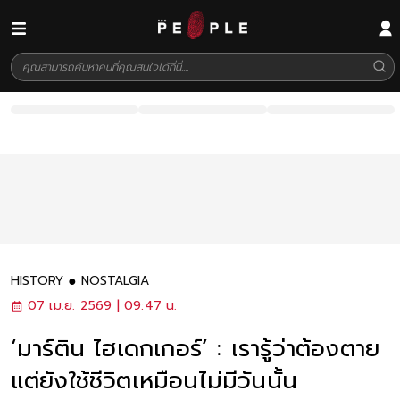
HISTORY
NOSTALGIA
07 เม.ย. 2569 | 09:47 น.
‘มาร์ติน ไฮเดกเกอร์’ : เรารู้ว่าต้องตาย
แต่ยังใช้ชีวิตเหมือนไม่มีวันนั้น