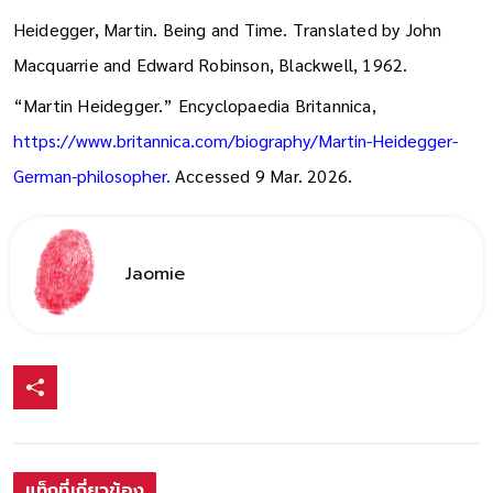
Heidegger, Martin. Being and Time. Translated by John
Macquarrie and Edward Robinson, Blackwell, 1962.
“Martin Heidegger.” Encyclopaedia Britannica,
https://www.britannica.com/biography/Martin-Heidegger-
German-philosopher.
Accessed 9 Mar. 2026.
Jaomie
แท็กที่เกี่ยวข้อง