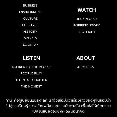
BUSINESS
WATCH
ENVIRONMENT
CULTURE
DEEP PEOPLE
LIFESTYLE
INSPIRING STORY
HISTORY
SPOTLIGHT
SPORTS
LOOK UP
LISTEN
ABOUT
INSPIRED BY THE PEOPLE
ABOUT US
PEOPLE PLAY
THE NEXT CHAPTER
THE MOMENT
'คน' คือผู้เปลี่ยนแปลงโลก เราจึงเชื่อมั่นว่าเรื่องราวของผู้คนย่อมนำ
ไปสู่การเรียนรู้ การสร้างพลัง และแรงบันดาลใจ เพื่อก่อให้เกิดความ
เปลี่ยนแปลงอันยิ่งใหญ่ในอนาคต