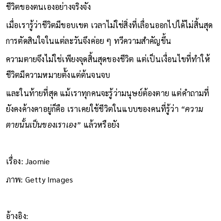
ชีวิตของตนเองอย่างจริงจัง
เมื่อเรารู้ว่าชีวิตมีขอบเขต เวลาไม่ใช่สิ่งที่เลื่อนออกไปได้ไม่สิ้นสุด
การตัดสินใจในแต่ละวันจึงค่อย ๆ ทวีความสำคัญขึ้น
ความตายจึงไม่ใช่เพียงจุดสิ้นสุดของชีวิต แต่เป็นเงื่อนไขที่ทำให้
ชีวิตมีความหมายตั้งแต่ต้นจนจบ
และในท้ายที่สุด แม้เราทุกคนจะรู้ว่ามนุษย์ต้องตาย แต่คำถามที่
ยังคงค้างคาอยู่ก็คือ เราเคยใช้ชีวิตในแบบของคนที่รู้ว่า
“ความ
ตายนั้นเป็นของเราเอง”
แล้วหรือยัง
เรื่อง: Jaomie
ภาพ: Getty Images
อ้างอิง: