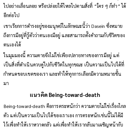
ไปอย่างเลื่อนลอย หรือปล่อยให้ไหลไปตามสิ่งที่
“ใคร ๆ ก็ทำ”
ได้
อีกต่อไป
เขาเรียกการดำรงอยู่ของมนุษย์ในลักษณะนี้ว่า Dasein ซึ่งหมาย
ถึงการมีอยู่ที่รู้ตัวว่าตนเองมีอยู่ และสามารถตั้งคำถามกับชีวิตของ
ตนเองได้
ในมุมมองนี้ ความตายจึงไม่ใช่เพียงปลายทางของการมีอยู่ แต่
เป็นสิ่งที่ดำเนินควบคู่ไปกับชีวิตในทุกขณะ เป็นความเป็นไปได้ที่
กำหนดขอบเขตของเรา และทำให้ทุกการเลือกมีความหมายขึ้น
มา
แนวคิด Being-toward-death
Being-toward-death คือการตระหนักว่า ความตายไม่ใช่เรื่องไกล
ตัว แต่เป็นความเป็นไปได้ของเราเอง การตระหนักเช่นนี้ไม่ได้มี
ไว้เพื่อทำให้เราหวาดกลัว แต่เพื่อทำให้เรากลับมาเผชิญหน้ากับ