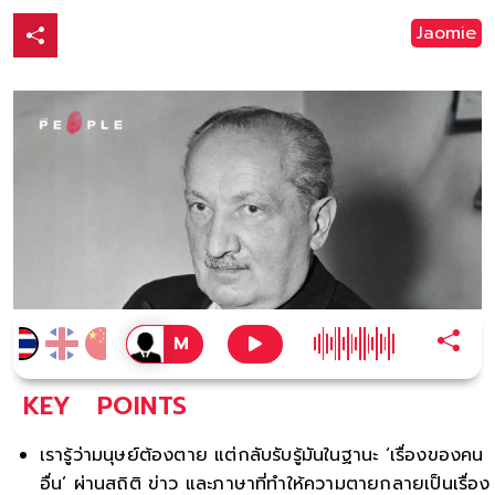
Jaomie
KEY
POINTS
เรารู้ว่ามนุษย์ต้องตาย แต่กลับรับรู้มันในฐานะ ‘เรื่องของคน
อื่น’ ผ่านสถิติ ข่าว และภาษาที่ทำให้ความตายกลายเป็นเรื่อง