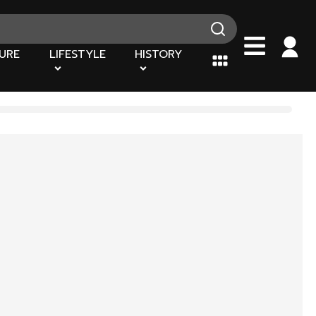
URE
LIFESTYLE
HISTORY