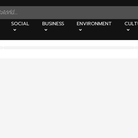
SOCIAL
BUSINESS
ENVIRONMENT
CULT