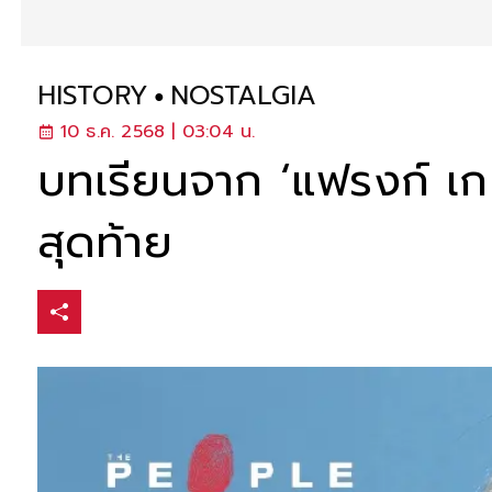
HISTORY
NOSTALGIA
10 ธ.ค. 2568 | 03:04 น.
บทเรียนจาก ‘แฟรงก์ เกห์
สุดท้าย