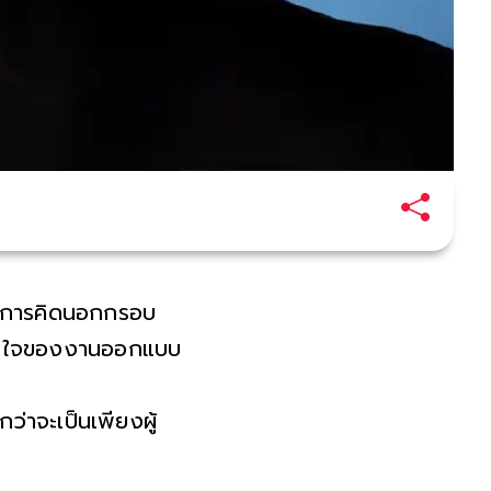
และการคิดนอกกรอบ
อหัวใจของงานออกแบบ
ว่าจะเป็นเพียงผู้