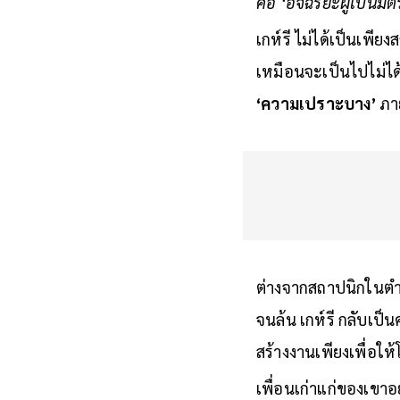
คือ ‘อัจฉริยะผู้เป็นมิ
เกห์รี ไม่ได้เป็นเพียง
เหมือนจะเป็นไปไม่ได้ม
‘ความเปราะบาง’
ภา
ต่างจากสถาปนิกในต
จนล้น เกห์รี กลับเป
สร้างงานเพียงเพื่อให
เพื่อนเก่าแก่ของเขาอ