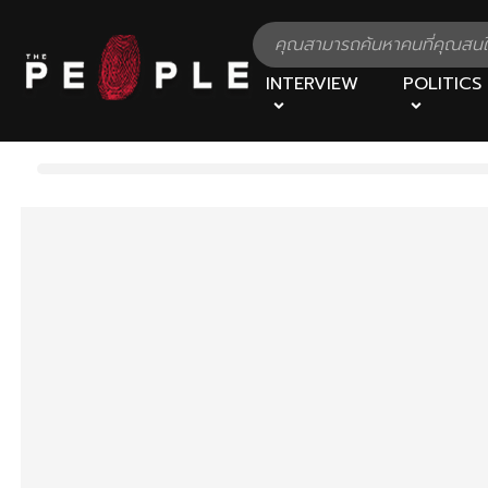
INTERVIEW
POLITICS